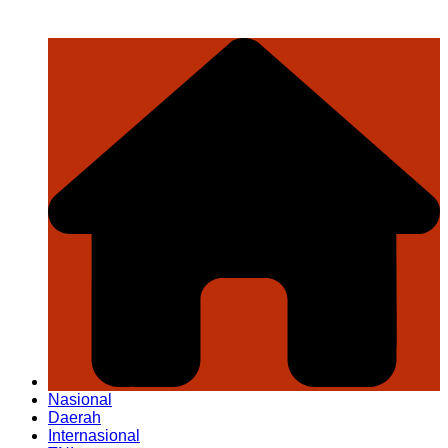
Nasional
Daerah
Internasional