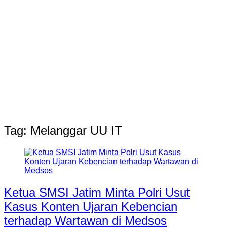
Tag:
Melanggar UU IT
Ketua SMSI Jatim Minta Polri Usut
Kasus Konten Ujaran Kebencian
terhadap Wartawan di Medsos