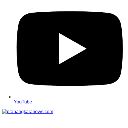
YouTube