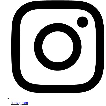
Instagram