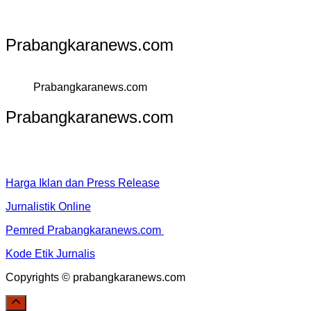
Prabangkaranews.com
Prabangkaranews.com
Prabangkaranews.com
Harga Iklan dan Press Release
Jurnalistik Online
Pemred Prabangkaranews.com
Kode Etik Jurnalis
Copyrights © prabangkaranews.com