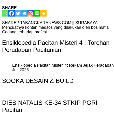
SHARE
SHAREPRABANGKARANEWS.COM || SURABAYA –
Mencuatnya konten medsos yang dilakukan oleh bos mafia
Gedang terhadap profesi
Ensiklopedia Pacitan Misteri 4 : Torehan
Peradaban Pacitanian
Ensiklopedia Pacitan Misteri 4: Rekam Jejak Peradaban 
Juli 2026
SOOKA DESAIN & BUILD
DIES NATALIS KE-34 STKIP PGRI
Pacitan