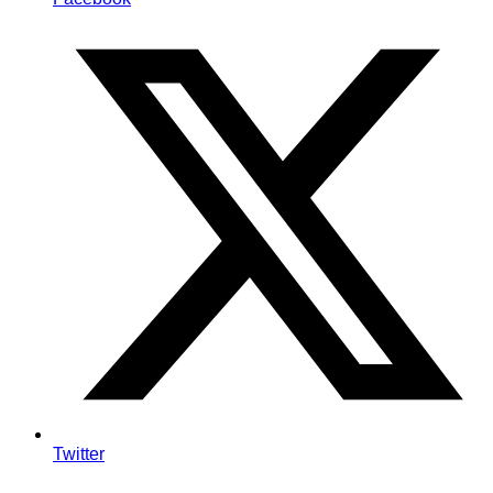
Twitter