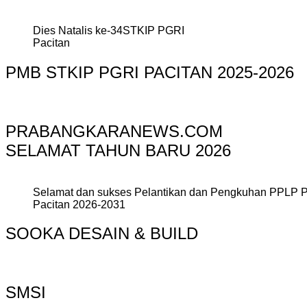
Dies Natalis ke-34STKIP PGRI
Pacitan
PMB STKIP PGRI PACITAN 2025-2026
PRABANGKARANEWS.COM
SELAMAT TAHUN BARU 2026
Selamat dan sukses Pelantikan dan Pengkuhan PPLP 
Pacitan 2026-2031
SOOKA DESAIN & BUILD
SMSI