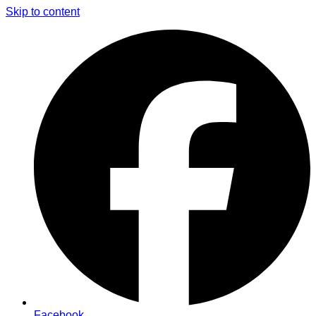
Skip to content
Facebook