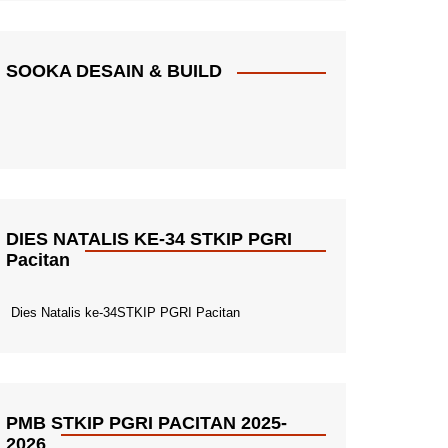
SOOKA DESAIN & BUILD
DIES NATALIS KE-34 STKIP PGRI
Pacitan
Dies Natalis ke-34STKIP PGRI Pacitan
PMB STKIP PGRI PACITAN 2025-
2026