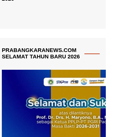
PRABANGKARANEWS.COM
SELAMAT TAHUN BARU 2026