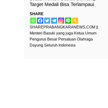
Target Medali Bisa Terlampaui
SHARE
SHAREPRABANGKARANEWS.COM ||
Menteri Basuki yang juga Ketua Umum
Pengurus Besar Persatuan Olahraga
Dayung Seluruh Indonesia