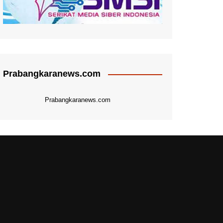
Prabangkaranews.com
Prabangkaranews.com