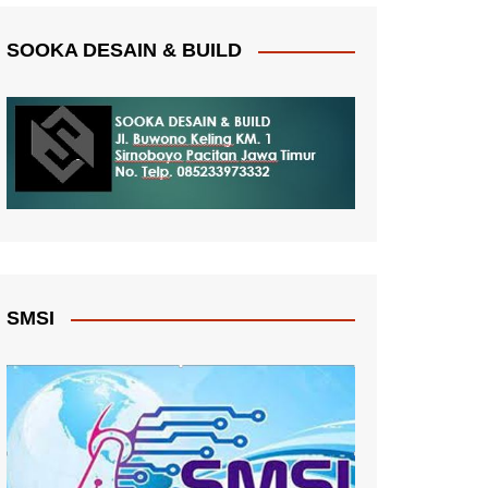
SOOKA DESAIN & BUILD
SMSI