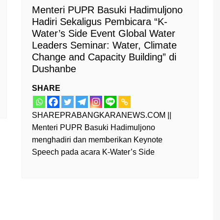
Menteri PUPR Basuki Hadimuljono
Hadiri Sekaligus Pembicara “K-
Water’s Side Event Global Water
Leaders Seminar: Water, Climate
Change and Capacity Building” di
Dushanbe
SHARE
SHAREPRABANGKARANEWS.COM ||
Menteri PUPR Basuki Hadimuljono
menghadiri dan memberikan Keynote
Speech pada acara K-Water’s Side