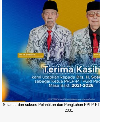
Selamat dan sukses Pelantikan dan Pengkuhan PPLP PT PGRI Pacitan 20
2031