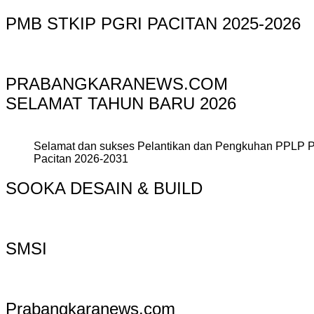
PMB STKIP PGRI PACITAN 2025-2026
PRABANGKARANEWS.COM
SELAMAT TAHUN BARU 2026
Selamat dan sukses Pelantikan dan Pengkuhan PPLP 
Pacitan 2026-2031
SOOKA DESAIN & BUILD
SMSI
Prabangkaranews.com