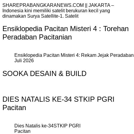
SHAREPRABANGKARANEWS.COM || JAKARTA –
Indonesia kini memiliki satelit berukuran kecil yang
dinamakan Surya Satellite-1. Satelit
Ensiklopedia Pacitan Misteri 4 : Torehan
Peradaban Pacitanian
Ensiklopedia Pacitan Misteri 4: Rekam Jejak Peradaban 
Juli 2026
SOOKA DESAIN & BUILD
DIES NATALIS KE-34 STKIP PGRI
Pacitan
Dies Natalis ke-34STKIP PGRI
Pacitan