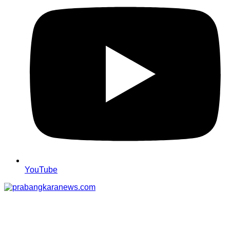
YouTube