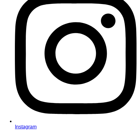
Instagram