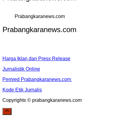
Prabangkaranews.com
Prabangkaranews.com
Harga Iklan dan Press Release
Jurnalistik Online
Pemred Prabangkaranews.com
Kode Etik Jurnalis
Copyrights © prabangkaranews.com