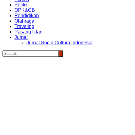
Politik
OPK&CB
Pendidikan
Olahraga
Traveling
Pasang Iklan
Jurnal
Jurnal Socio Cultura Indonesia