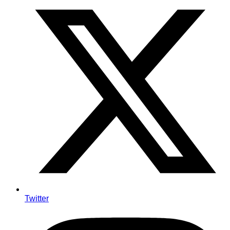
Twitter