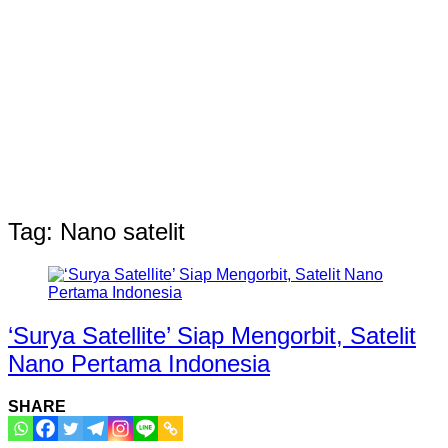
Tag:
Nano satelit
‘Surya Satellite’ Siap Mengorbit, Satelit
Nano Pertama Indonesia
SHARE