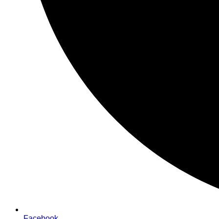
Facebook