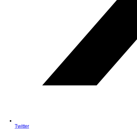
Twitter