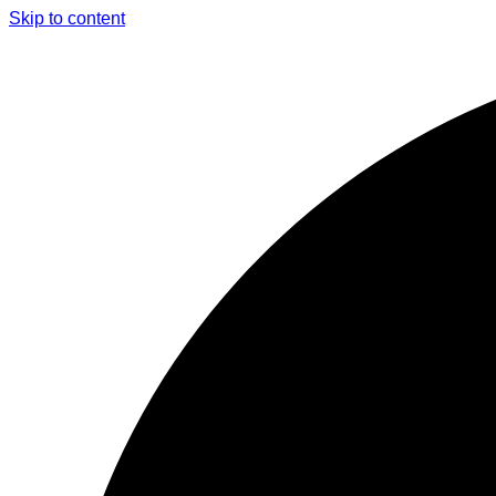
Skip to content