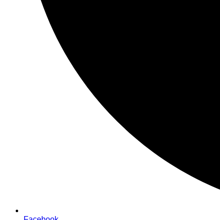
Facebook