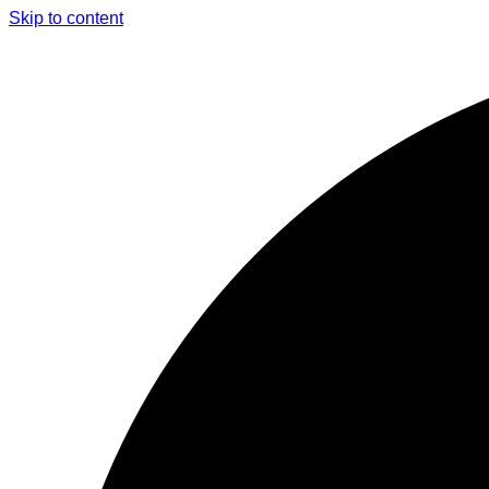
Skip to content