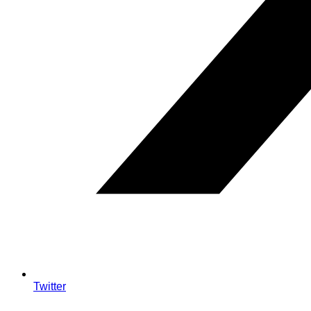
Twitter