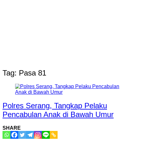
Tag:
Pasa 81
Polres Serang, Tangkap Pelaku
Pencabulan Anak di Bawah Umur
SHARE