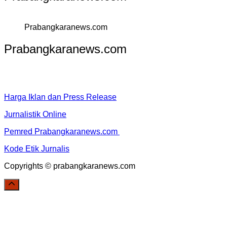
Prabangkaranews.com
Prabangkaranews.com
Harga Iklan dan Press Release
Jurnalistik Online
Pemred Prabangkaranews.com
Kode Etik Jurnalis
Copyrights © prabangkaranews.com