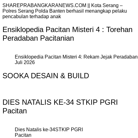
SHAREPRABANGKARANEWS.COM || Kota Serang –
Polres Serang Polda Banten berhasil menangkap pelaku
pencabulan terhadap anak
Ensiklopedia Pacitan Misteri 4 : Torehan
Peradaban Pacitanian
Ensiklopedia Pacitan Misteri 4: Rekam Jejak Peradaban 
Juli 2026
SOOKA DESAIN & BUILD
DIES NATALIS KE-34 STKIP PGRI
Pacitan
Dies Natalis ke-34STKIP PGRI
Pacitan