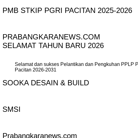
PMB STKIP PGRI PACITAN 2025-2026
PRABANGKARANEWS.COM
SELAMAT TAHUN BARU 2026
Selamat dan sukses Pelantikan dan Pengkuhan PPLP 
Pacitan 2026-2031
SOOKA DESAIN & BUILD
SMSI
Prabangkaranews.com