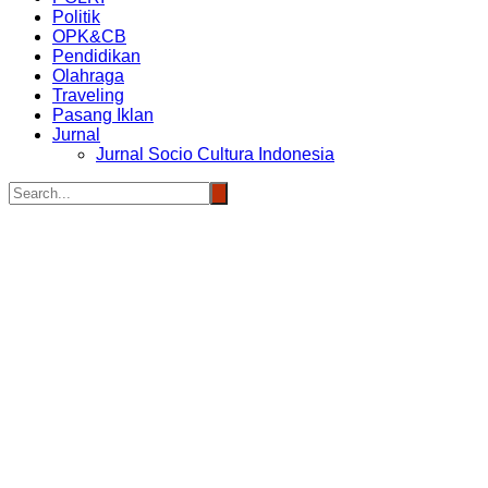
Politik
OPK&CB
Pendidikan
Olahraga
Traveling
Pasang Iklan
Jurnal
Jurnal Socio Cultura Indonesia