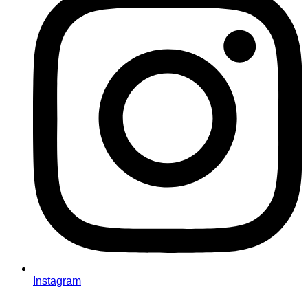
Instagram