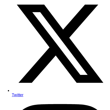
Twitter