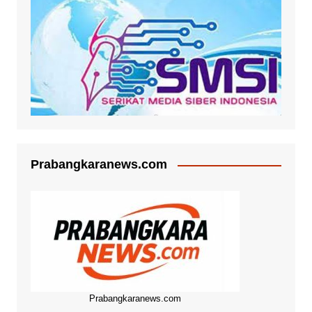
Prabangkaranews.com
Prabangkaranews.com