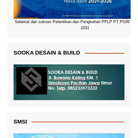
Selamat dan sukses Pelantikan dan Pengkuhan PPLP PT PGRI Paci
2031
SOOKA DESAIN & BUILD
SMSI