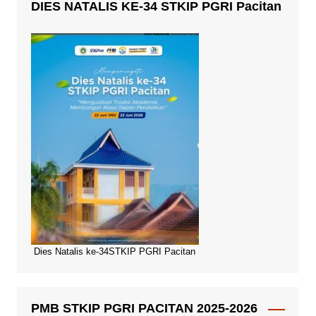
DIES NATALIS KE-34 STKIP PGRI Pacitan
Dies Natalis ke-34STKIP PGRI Pacitan
PMB STKIP PGRI PACITAN 2025-2026