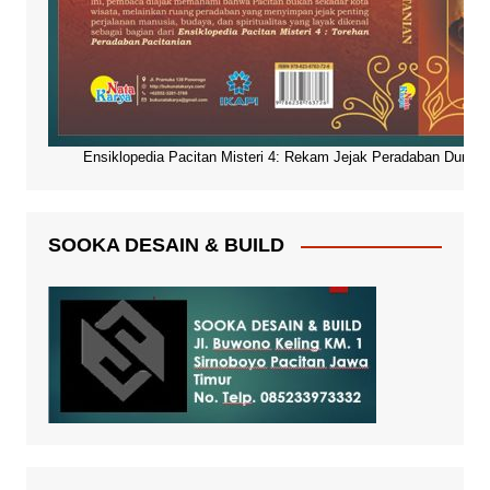
Ensiklopedia Pacitan Misteri 4: Rekam Jejak Peradaban Dunia Pa
SOOKA DESAIN & BUILD