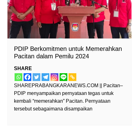
PDIP Berkomitmen untuk Memerahkan
Pacitan dalam Pemilu 2024
SHARE
SHAREPRABANGKARANEWS.COM || Pacitan–
PDIP menyampaikan pernyataan tegas untuk
kembali “memerahkan” Pacitan. Pernyataan
tersebut sebagaimana disampaikan