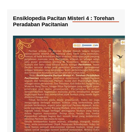
Ensiklopedia Pacitan Misteri 4 : Torehan
Peradaban Pacitanian