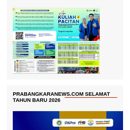
PRABANGKARANEWS.COM SELAMAT
TAHUN BARU 2026