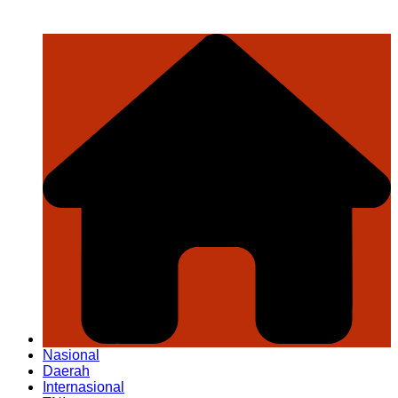
Nasional
Daerah
Internasional