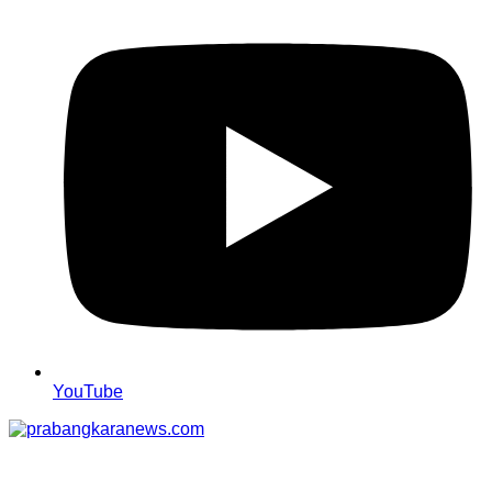
YouTube