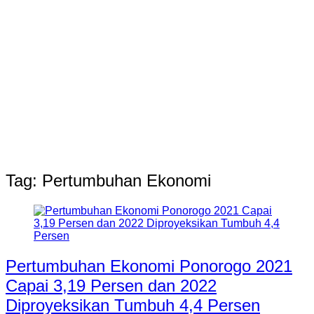
Tag:
Pertumbuhan Ekonomi
Pertumbuhan Ekonomi Ponorogo 2021
Capai 3,19 Persen dan 2022
Diproyeksikan Tumbuh 4,4 Persen