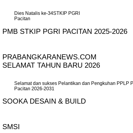
Dies Natalis ke-34STKIP PGRI
Pacitan
PMB STKIP PGRI PACITAN 2025-2026
PRABANGKARANEWS.COM
SELAMAT TAHUN BARU 2026
Selamat dan sukses Pelantikan dan Pengkuhan PPLP 
Pacitan 2026-2031
SOOKA DESAIN & BUILD
SMSI