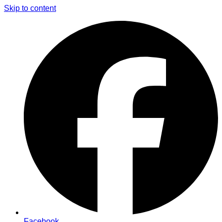
Skip to content
Facebook