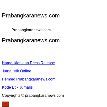
Prabangkaranews.com
Prabangkaranews.com
Prabangkaranews.com
Harga Iklan dan Press Release
Jurnalistik Online
Pemred Prabangkaranews.com
Kode Etik Jurnalis
Copyrights © prabangkaranews.com