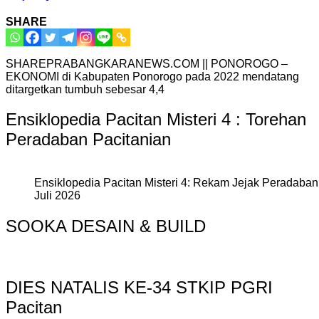
SHARE
SHAREPRABANGKARANEWS.COM || PONOROGO –
EKONOMI di Kabupaten Ponorogo pada 2022 mendatang
ditargetkan tumbuh sebesar 4,4
Ensiklopedia Pacitan Misteri 4 : Torehan
Peradaban Pacitanian
Ensiklopedia Pacitan Misteri 4: Rekam Jejak Peradaban 
Juli 2026
SOOKA DESAIN & BUILD
DIES NATALIS KE-34 STKIP PGRI
Pacitan