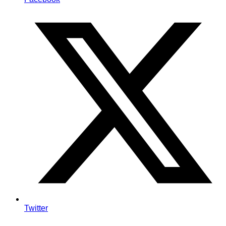
Twitter