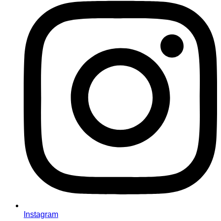
Instagram