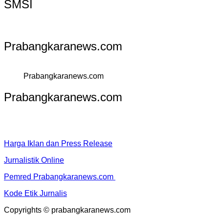
SMSI
Prabangkaranews.com
Prabangkaranews.com
Prabangkaranews.com
Harga Iklan dan Press Release
Jurnalistik Online
Pemred Prabangkaranews.com
Kode Etik Jurnalis
Copyrights © prabangkaranews.com