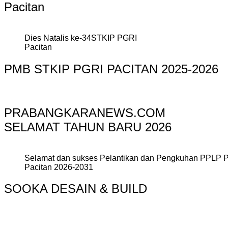
Pacitan
Dies Natalis ke-34STKIP PGRI
Pacitan
PMB STKIP PGRI PACITAN 2025-2026
PRABANGKARANEWS.COM
SELAMAT TAHUN BARU 2026
Selamat dan sukses Pelantikan dan Pengkuhan PPLP 
Pacitan 2026-2031
SOOKA DESAIN & BUILD