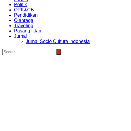
Politik
OPK&CB
Pendidikan
Olahraga
Traveling
Pasang Iklan
Jurnal
Jurnal Socio Cultura Indonesia