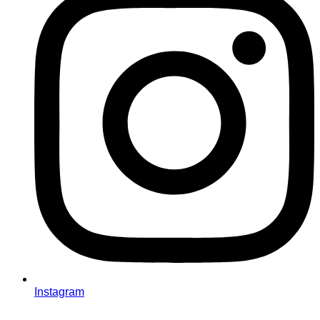
Instagram