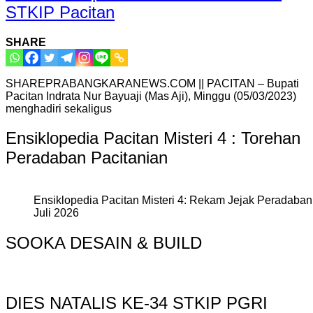
STKIP Pacitan
SHARE
SHAREPRABANGKARANEWS.COM || PACITAN – Bupati
Pacitan Indrata Nur Bayuaji (Mas Aji), Minggu (05/03/2023)
menghadiri sekaligus
Ensiklopedia Pacitan Misteri 4 : Torehan
Peradaban Pacitanian
Ensiklopedia Pacitan Misteri 4: Rekam Jejak Peradaban 
Juli 2026
SOOKA DESAIN & BUILD
DIES NATALIS KE-34 STKIP PGRI