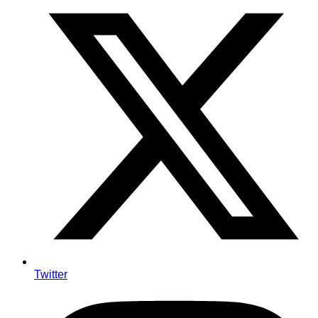
Twitter