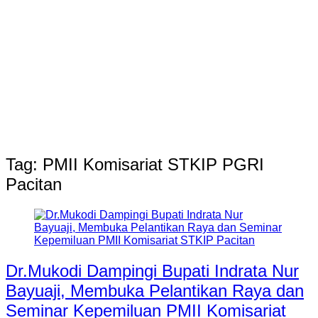
Tag:
PMII Komisariat STKIP PGRI
Pacitan
Dr.Mukodi Dampingi Bupati Indrata Nur
Bayuaji, Membuka Pelantikan Raya dan
Seminar Kepemiluan PMII Komisariat