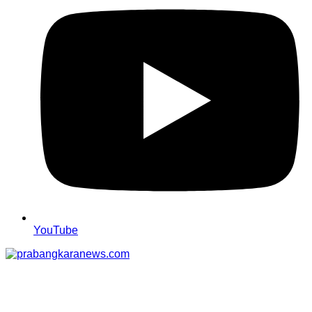
YouTube