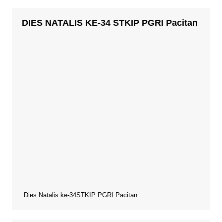
DIES NATALIS KE-34 STKIP PGRI Pacitan
Dies Natalis ke-34STKIP PGRI Pacitan