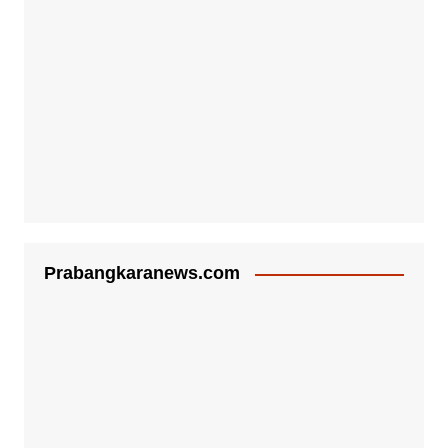
Prabangkaranews.com