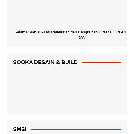
Selamat dan sukses Pelantikan dan Pengkuhan PPLP PT PGRI Paci
2031
SOOKA DESAIN & BUILD
SMSI