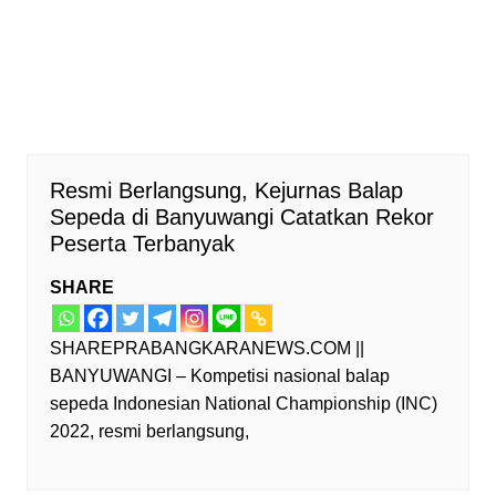
Resmi Berlangsung, Kejurnas Balap
Sepeda di Banyuwangi Catatkan Rekor
Peserta Terbanyak
SHARE
SHAREPRABANGKARANEWS.COM ||
BANYUWANGI – Kompetisi nasional balap
sepeda Indonesian National Championship (INC)
2022, resmi berlangsung,