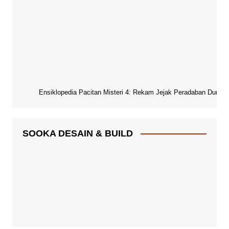
Ensiklopedia Pacitan Misteri 4: Rekam Jejak Peradaban Dunia Pa
SOOKA DESAIN & BUILD