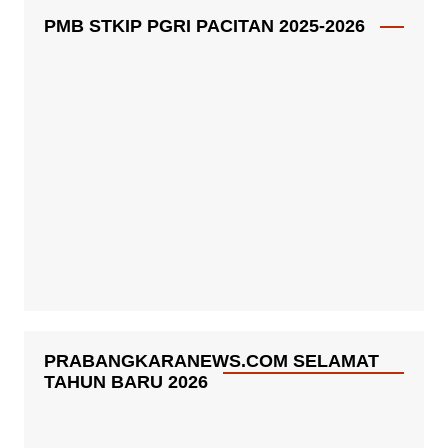
PMB STKIP PGRI PACITAN 2025-2026
PRABANGKARANEWS.COM SELAMAT
TAHUN BARU 2026