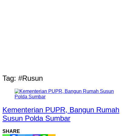
Tag:
#Rusun
Kementerian PUPR, Bangun Rumah
Susun Polda Sumbar
SHARE