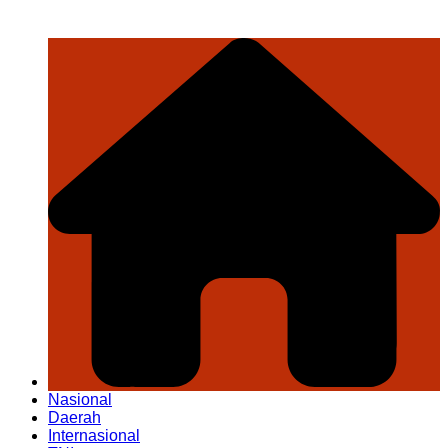
Nasional
Daerah
Internasional