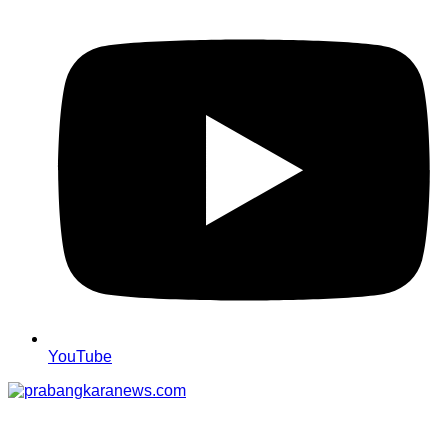
YouTube