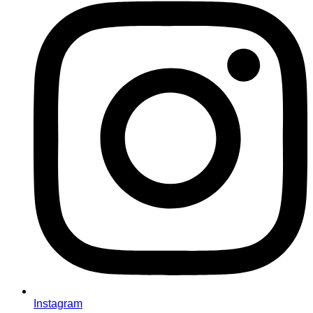
Instagram