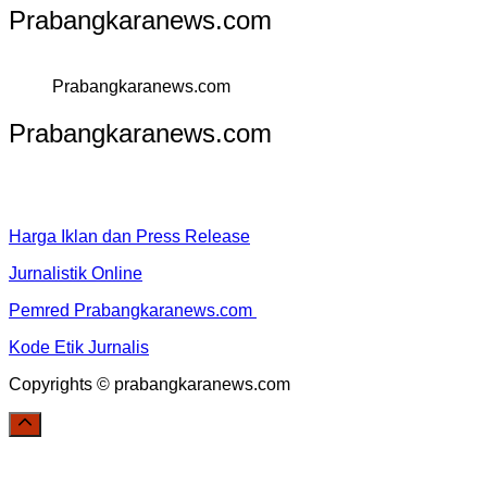
Prabangkaranews.com
Prabangkaranews.com
Prabangkaranews.com
Harga Iklan dan Press Release
Jurnalistik Online
Pemred Prabangkaranews.com
Kode Etik Jurnalis
Copyrights © prabangkaranews.com