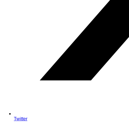
Twitter