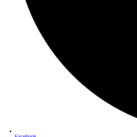
Facebook