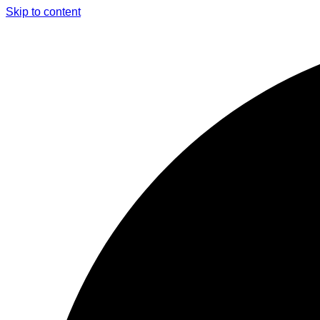
Skip to content