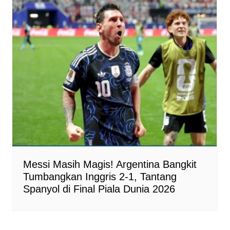
Messi Masih Magis! Argentina Bangkit
Tumbangkan Inggris 2-1, Tantang
Spanyol di Final Piala Dunia 2026