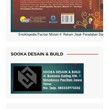
Ensiklopedia Pacitan Misteri 4: Rekam Jejak Peradaban Dunia Pa
SOOKA DESAIN & BUILD