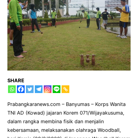
SHARE
Prabangkaranews.com – Banyumas – Korps Wanita
TNI AD (Kowad) jajaran Korem 071/Wijayakusuma,
dalam rangka membina fisik dan menjalin
kebersamaan, melaksanakan olahraga Woodball,