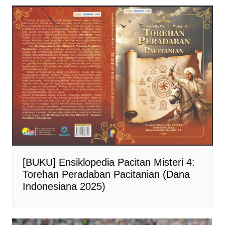
[BUKU] Ensiklopedia Pacitan Misteri 4:
Torehan Peradaban Pacitanian (Dana
Indonesiana 2025)