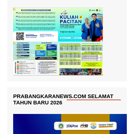
PRABANGKARANEWS.COM SELAMAT
TAHUN BARU 2026