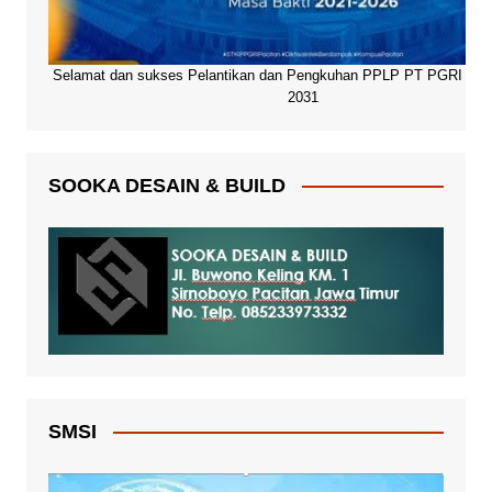
Selamat dan sukses Pelantikan dan Pengkuhan PPLP PT PGRI Paci
2031
SOOKA DESAIN & BUILD
SMSI