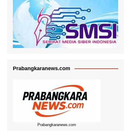
Prabangkaranews.com
Prabangkaranews.com