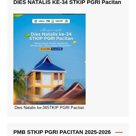
DIES NATALIS KE-34 STKIP PGRI Pacitan
Dies Natalis ke-34STKIP PGRI Pacitan
PMB STKIP PGRI PACITAN 2025-2026