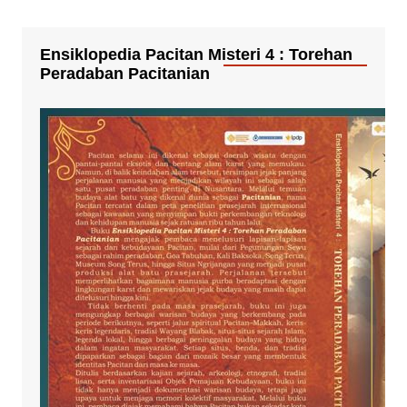
Ensiklopedia Pacitan Misteri 4 : Torehan
Peradaban Pacitanian