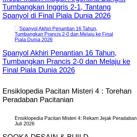
Tumbangkan Inggris 2-1, Tantang
Spanyol di Final Piala Dunia 2026
Spanyol Akhiri Penantian 16 Tahun,
Tumbangkan Prancis 2-0 dan Melaju ke
Final Piala Dunia 2026
Ensiklopedia Pacitan Misteri 4 : Torehan
Peradaban Pacitanian
Ensiklopedia Pacitan Misteri 4: Rekam Jejak Peradaban 
Juli 2026
SOOKA DESAIN & BUILD