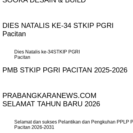
DIES NATALIS KE-34 STKIP PGRI
Pacitan
Dies Natalis ke-34STKIP PGRI
Pacitan
PMB STKIP PGRI PACITAN 2025-2026
PRABANGKARANEWS.COM
SELAMAT TAHUN BARU 2026
Selamat dan sukses Pelantikan dan Pengkuhan PPLP 
Pacitan 2026-2031