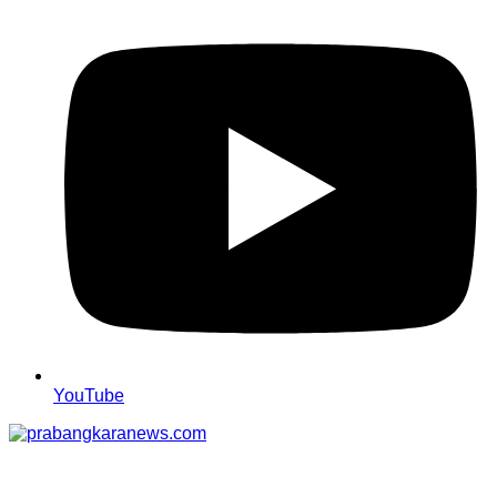
YouTube