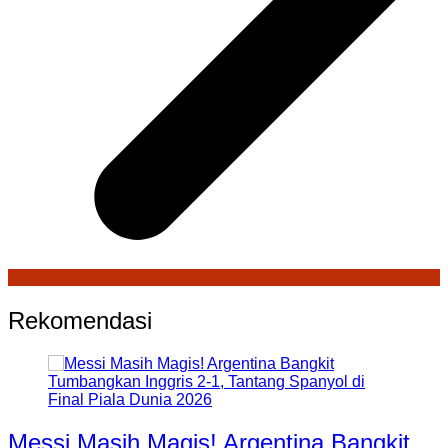
Rekomendasi
Messi Masih Magis! Argentina Bangkit