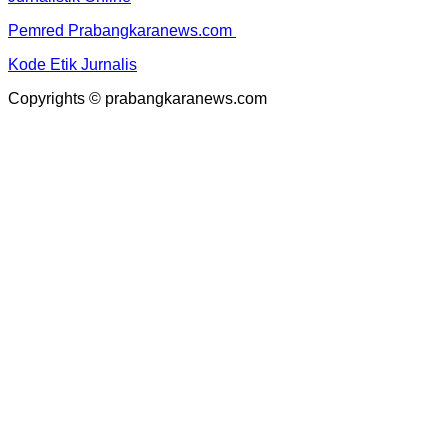
Pemred Prabangkaranews.com
Kode Etik Jurnalis
Copyrights © prabangkaranews.com