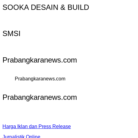
SOOKA DESAIN & BUILD
SMSI
Prabangkaranews.com
Prabangkaranews.com
Prabangkaranews.com
Harga Iklan dan Press Release
Jurnalistik Online