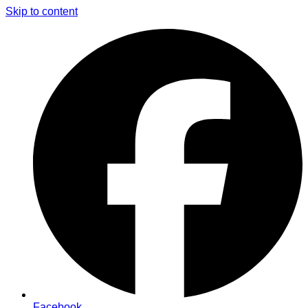
Skip to content
Facebook