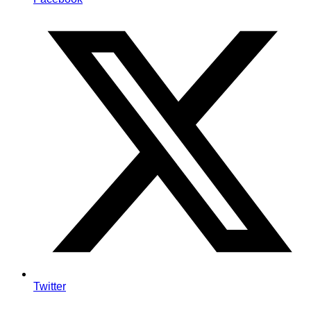
Twitter