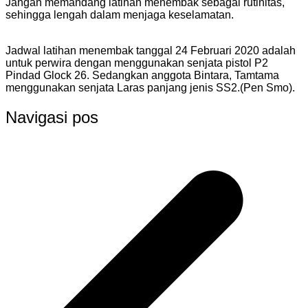
Jangan memandang latihan menembak sebagai rutinitas,
sehingga lengah dalam menjaga keselamatan.
Jadwal latihan menembak tanggal 24 Februari 2020 adalah
untuk perwira dengan menggunakan senjata pistol P2
Pindad Glock 26. Sedangkan anggota Bintara, Tamtama
menggunakan senjata Laras panjang jenis SS2.(Pen Smo).
Navigasi pos