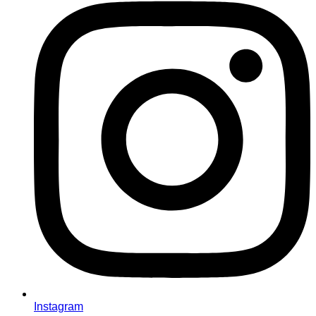
Instagram