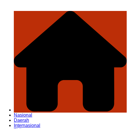
Nasional
Daerah
Internasional