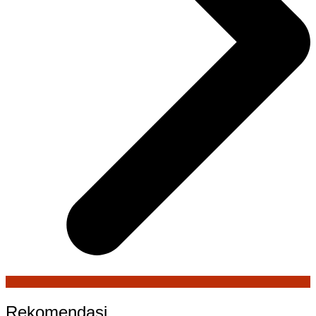
Rekomendasi