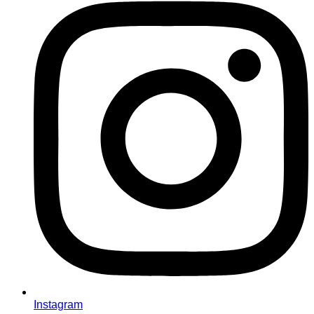
Instagram