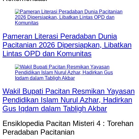
Pameran Literasi Peradaban Dunia
Pacitanian 2026 Dipersiapkan, Libatkan
Lintas OPD dan Komunitas
Wakil Bupati Pacitan Resmikan Yayasan
Pendidikan Islam Nurul Azhar, Hadirkan
Gus Iqdam dalam Tabligh Akbar
Ensiklopedia Pacitan Misteri 4 : Torehan
Peradaban Pacitanian