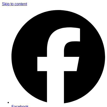
Skip to content
Facebook