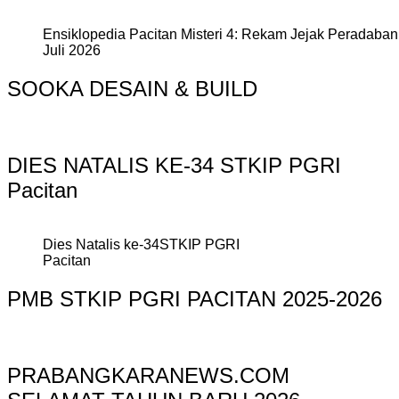
Ensiklopedia Pacitan Misteri 4: Rekam Jejak Peradaban 
Juli 2026
SOOKA DESAIN & BUILD
DIES NATALIS KE-34 STKIP PGRI
Pacitan
Dies Natalis ke-34STKIP PGRI
Pacitan
PMB STKIP PGRI PACITAN 2025-2026
PRABANGKARANEWS.COM