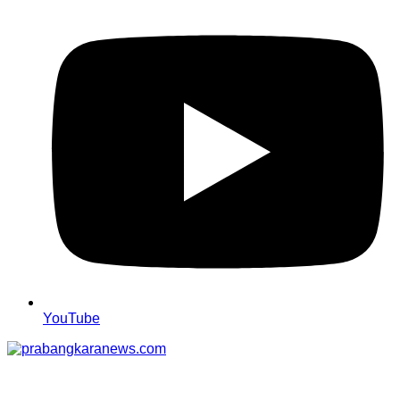
YouTube