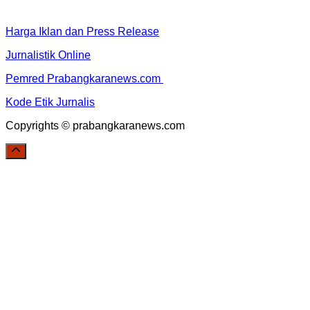
Harga Iklan dan Press Release
Jurnalistik Online
Pemred Prabangkaranews.com
Kode Etik Jurnalis
Copyrights © prabangkaranews.com