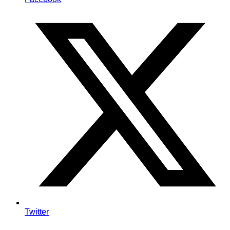
Twitter