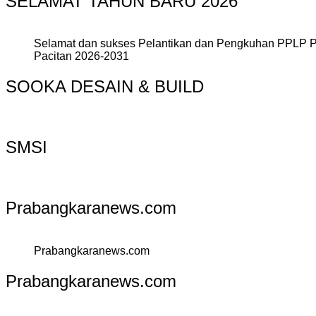
SELAMAT TAHUN BARU 2026
Selamat dan sukses Pelantikan dan Pengkuhan PPLP 
Pacitan 2026-2031
SOOKA DESAIN & BUILD
SMSI
Prabangkaranews.com
Prabangkaranews.com
Prabangkaranews.com