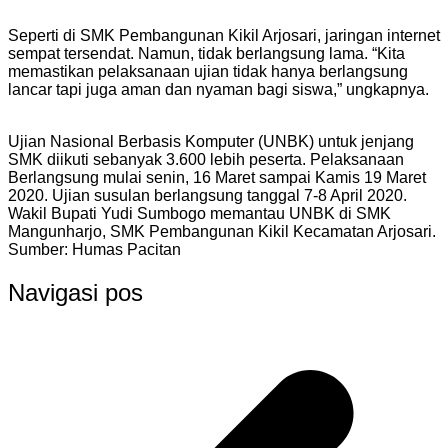
Seperti di SMK Pembangunan Kikil Arjosari, jaringan internet
sempat tersendat. Namun, tidak berlangsung lama. “Kita
memastikan pelaksanaan ujian tidak hanya berlangsung
lancar tapi juga aman dan nyaman bagi siswa,” ungkapnya.
Ujian Nasional Berbasis Komputer (UNBK) untuk jenjang
SMK diikuti sebanyak 3.600 lebih peserta. Pelaksanaan
Berlangsung mulai senin, 16 Maret sampai Kamis 19 Maret
2020. Ujian susulan berlangsung tanggal 7-8 April 2020.
Wakil Bupati Yudi Sumbogo memantau UNBK di SMK
Mangunharjo, SMK Pembangunan Kikil Kecamatan Arjosari.
Sumber: Humas Pacitan
Navigasi pos