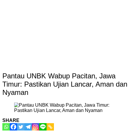
Pantau UNBK Wabup Pacitan, Jawa
Timur: Pastikan Ujian Lancar, Aman dan
Nyaman
SHARE