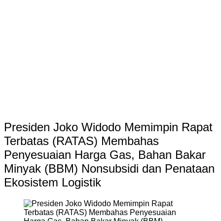
Presiden Joko Widodo Memimpin Rapat
Terbatas (RATAS) Membahas
Penyesuaian Harga Gas, Bahan Bakar
Minyak (BBM) Nonsubsidi dan Penataan
Ekosistem Logistik