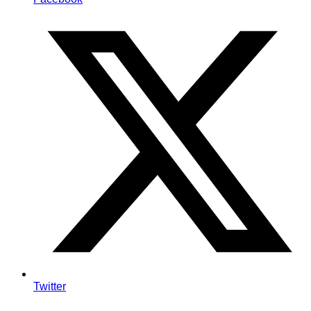
Twitter