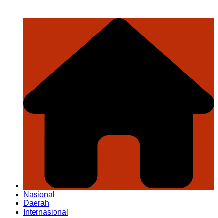
Nasional
Daerah
Internasional