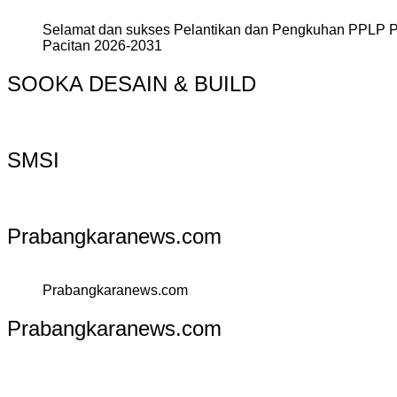
Selamat dan sukses Pelantikan dan Pengkuhan PPLP 
Pacitan 2026-2031
SOOKA DESAIN & BUILD
SMSI
Prabangkaranews.com
Prabangkaranews.com
Prabangkaranews.com