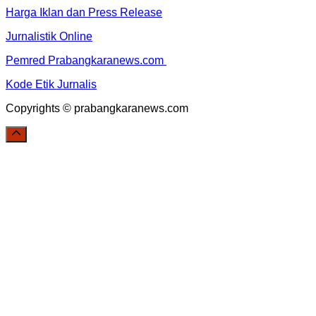
Harga Iklan dan Press Release
Jurnalistik Online
Pemred Prabangkaranews.com
Kode Etik Jurnalis
Copyrights © prabangkaranews.com