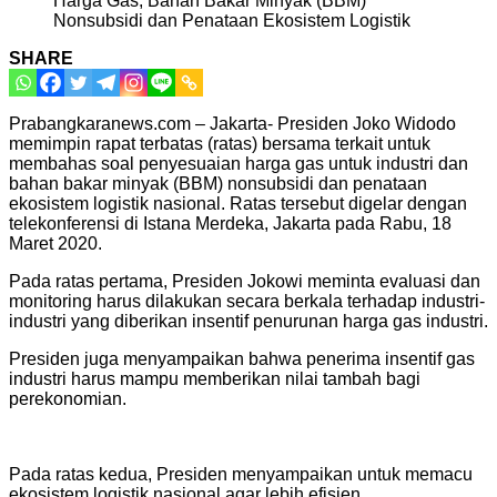
SHARE
Prabangkaranews.com – Jakarta- Presiden Joko Widodo
memimpin rapat terbatas (ratas) bersama terkait untuk
membahas soal penyesuaian harga gas untuk industri dan
bahan bakar minyak (BBM) nonsubsidi dan penataan
ekosistem logistik nasional. Ratas tersebut digelar dengan
telekonferensi di Istana Merdeka, Jakarta pada Rabu, 18
Maret 2020.
Pada ratas pertama, Presiden Jokowi meminta evaluasi dan
monitoring harus dilakukan secara berkala terhadap industri-
industri yang diberikan insentif penurunan harga gas industri.
Presiden juga menyampaikan bahwa penerima insentif gas
industri harus mampu memberikan nilai tambah bagi
perekonomian.
Pada ratas kedua, Presiden menyampaikan untuk memacu
ekosistem logistik nasional agar lebih efisien.