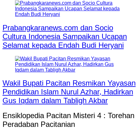
Prabangkaranews.com dan Socio
Cultura Indonesia Sampaikan Ucapan
Selamat kepada Endah Budi Heryani
Wakil Bupati Pacitan Resmikan Yayasan
Pendidikan Islam Nurul Azhar, Hadirkan
Gus Iqdam dalam Tabligh Akbar
Ensiklopedia Pacitan Misteri 4 : Torehan
Peradaban Pacitanian