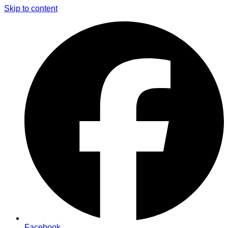
Skip to content
Facebook