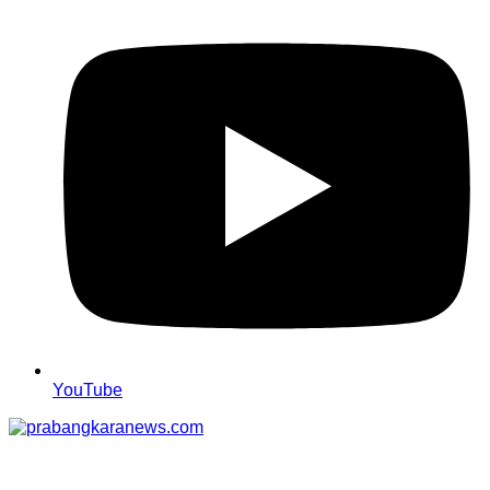
YouTube