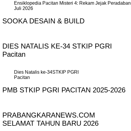
Ensiklopedia Pacitan Misteri 4: Rekam Jejak Peradaban 
Juli 2026
SOOKA DESAIN & BUILD
DIES NATALIS KE-34 STKIP PGRI
Pacitan
Dies Natalis ke-34STKIP PGRI
Pacitan
PMB STKIP PGRI PACITAN 2025-2026
PRABANGKARANEWS.COM
SELAMAT TAHUN BARU 2026