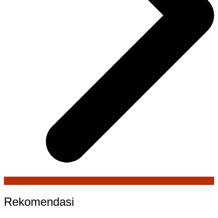
Rekomendasi