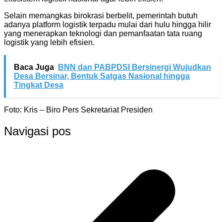
Selain memangkas birokrasi berbelit, pemerintah butuh
adanya platform logistik terpadu mulai dari hulu hingga hilir
yang menerapkan teknologi dan pemanfaatan tata ruang
logistik yang lebih efisien.
Baca Juga
BNN dan PABPDSI Bersinergi Wujudkan
Desa Bersinar, Bentuk Satgas Nasional hingga
Tingkat Desa
Foto: Kris – Biro Pers Sekretariat Presiden
Navigasi pos