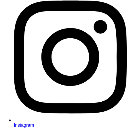
Instagram