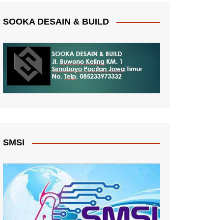
SOOKA DESAIN & BUILD
SMSI