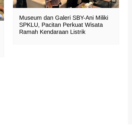
Museum dan Galeri SBY-Ani Miliki
SPKLU, Pacitan Perkuat Wisata
Ramah Kendaraan Listrik