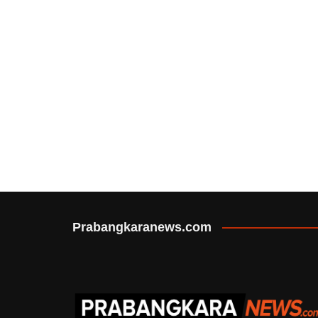
Prabangkaranews.com