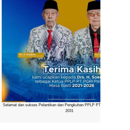
Selamat dan sukses Pelantikan dan Pengkuhan PPLP PT PGRI Pacitan 20
2031