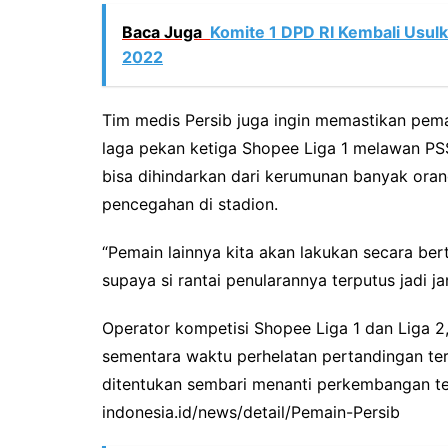
Baca Juga
Komite 1 DPD RI Kembali Usulk
2022
Tim medis Persib juga ingin memastikan pem
laga pekan ketiga Shopee Liga 1 melawan PSS
bisa dihindarkan dari kerumunan banyak ora
pencegahan di stadion.
“Pemain lainnya kita akan lakukan secara be
supaya si rantai penularannya terputus jadi j
Operator kompetisi Shopee Liga 1 dan Liga 2,
sementara waktu perhelatan pertandingan ter
ditentukan sembari menanti perkembangan terk
indonesia.id/news/detail/Pemain-Persib