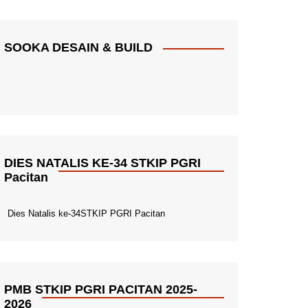
SOOKA DESAIN & BUILD
DIES NATALIS KE-34 STKIP PGRI
Pacitan
Dies Natalis ke-34STKIP PGRI Pacitan
PMB STKIP PGRI PACITAN 2025-
2026