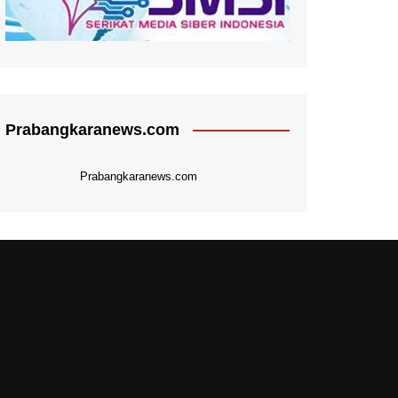
Prabangkaranews.com
Prabangkaranews.com