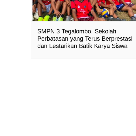
SMPN 3 Tegalombo, Sekolah
Perbatasan yang Terus Berprestasi
dan Lestarikan Batik Karya Siswa