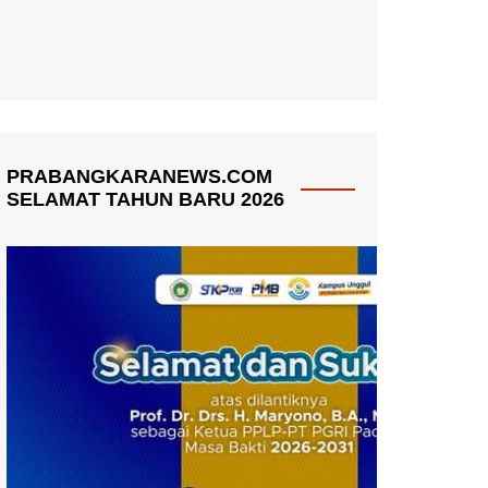
PRABANGKARANEWS.COM
SELAMAT TAHUN BARU 2026