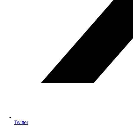
Twitter