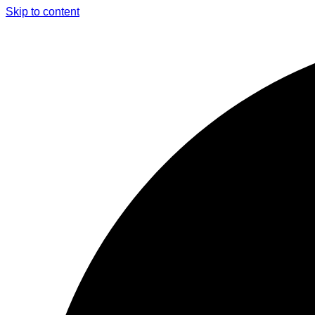
Skip to content