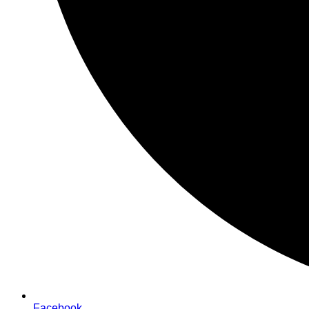
Facebook