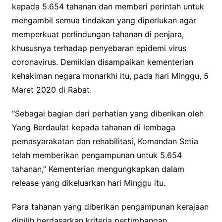
kepada 5.654 tahanan dan memberi perintah untuk
mengambil semua tindakan yang diperlukan agar
memperkuat perlindungan tahanan di penjara,
khususnya terhadap penyebaran epidemi virus
coronavirus. Demikian disampaikan kementerian
kehakiman negara monarkhi itu, pada hari Minggu, 5
Maret 2020 di Rabat.
“Sebagai bagian dari perhatian yang diberikan oleh
Yang Berdaulat kepada tahanan di lembaga
pemasyarakatan dan rehabilitasi, Komandan Setia
telah memberikan pengampunan untuk 5.654
tahanan,” Kementerian mengungkapkan dalam
release yang dikeluarkan hari Minggu itu.
Para tahanan yang diberikan pengampunan kerajaan
dipilih berdasarkan kriteria pertimbangan