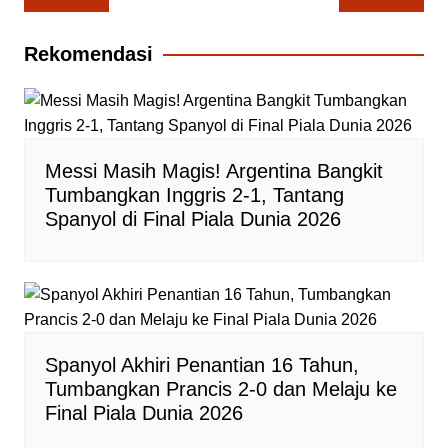
pos
Rekomendasi
Messi Masih Magis! Argentina Bangkit
Tumbangkan Inggris 2-1, Tantang
Spanyol di Final Piala Dunia 2026
Spanyol Akhiri Penantian 16 Tahun,
Tumbangkan Prancis 2-0 dan Melaju ke
Final Piala Dunia 2026