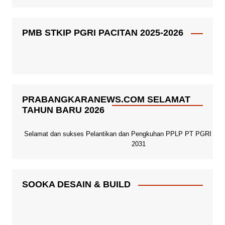
PMB STKIP PGRI PACITAN 2025-2026
PRABANGKARANEWS.COM SELAMAT
TAHUN BARU 2026
Selamat dan sukses Pelantikan dan Pengkuhan PPLP PT PGRI Paci
2031
SOOKA DESAIN & BUILD