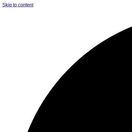
Skip to content