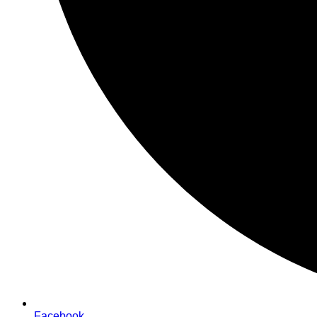
Facebook