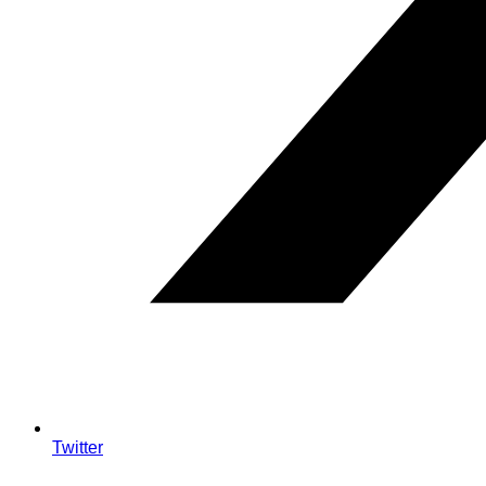
Twitter