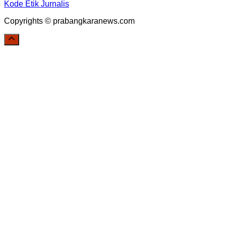
Kode Etik Jurnalis
Copyrights © prabangkaranews.com