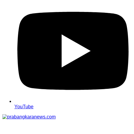
YouTube