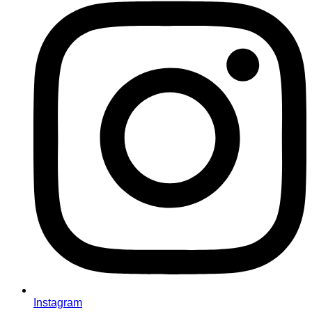
Instagram