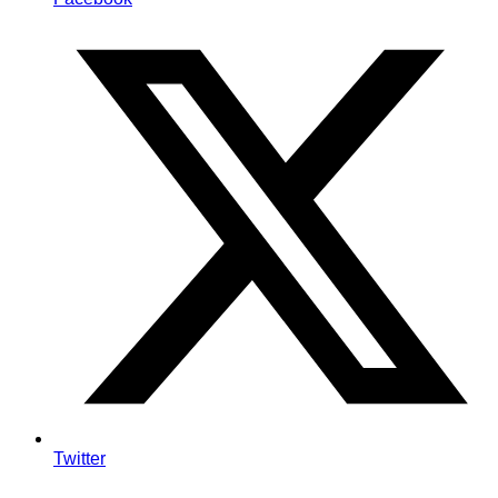
Twitter