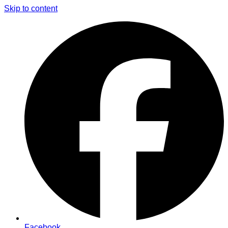
Skip to content
Facebook