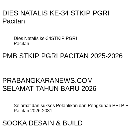
DIES NATALIS KE-34 STKIP PGRI
Pacitan
Dies Natalis ke-34STKIP PGRI
Pacitan
PMB STKIP PGRI PACITAN 2025-2026
PRABANGKARANEWS.COM
SELAMAT TAHUN BARU 2026
Selamat dan sukses Pelantikan dan Pengkuhan PPLP 
Pacitan 2026-2031
SOOKA DESAIN & BUILD