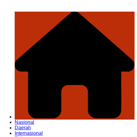
Nasional
Daerah
Internasional