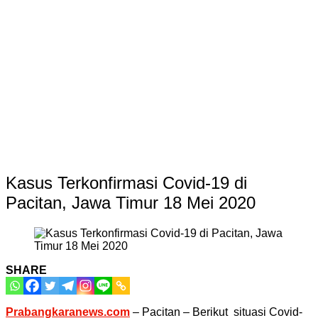
Kasus Terkonfirmasi Covid-19 di
Pacitan, Jawa Timur 18 Mei 2020
SHARE
Prabangkaranews.com
– Pacitan – Berikut situasi Covid-