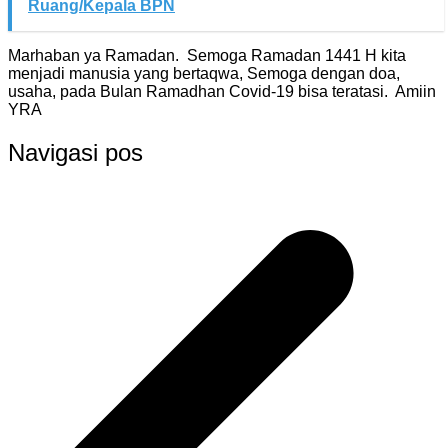
Ruang/Kepala BPN
Marhaban ya Ramadan. Semoga Ramadan 1441 H kita
menjadi manusia yang bertaqwa, Semoga dengan doa,
usaha, pada Bulan Ramadhan Covid-19 bisa teratasi. Amiin
YRA
Navigasi pos