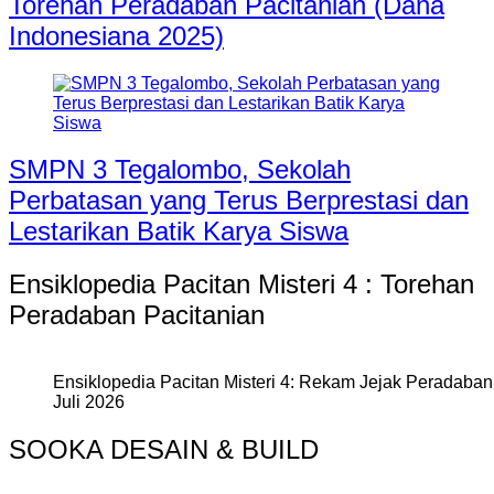
Torehan Peradaban Pacitanian (Dana
Indonesiana 2025)
SMPN 3 Tegalombo, Sekolah
Perbatasan yang Terus Berprestasi dan
Lestarikan Batik Karya Siswa
Ensiklopedia Pacitan Misteri 4 : Torehan
Peradaban Pacitanian
Ensiklopedia Pacitan Misteri 4: Rekam Jejak Peradaban 
Juli 2026
SOOKA DESAIN & BUILD