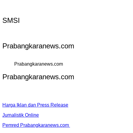
SMSI
Prabangkaranews.com
Prabangkaranews.com
Prabangkaranews.com
Harga Iklan dan Press Release
Jurnalistik Online
Pemred Prabangkaranews.com