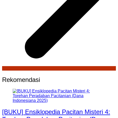
Rekomendasi
[BUKU] Ensiklopedia Pacitan Misteri 4: