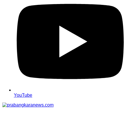
YouTube