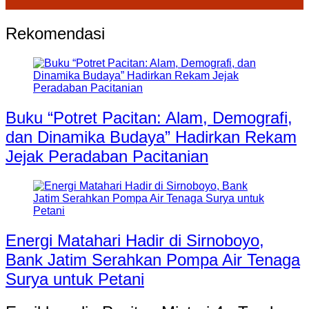
Rekomendasi
Buku “Potret Pacitan: Alam, Demografi,
dan Dinamika Budaya” Hadirkan Rekam
Jejak Peradaban Pacitanian
Energi Matahari Hadir di Sirnoboyo,
Bank Jatim Serahkan Pompa Air Tenaga
Surya untuk Petani