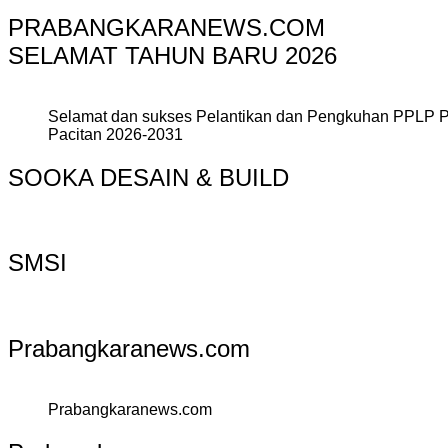
PRABANGKARANEWS.COM
SELAMAT TAHUN BARU 2026
Selamat dan sukses Pelantikan dan Pengkuhan PPLP 
Pacitan 2026-2031
SOOKA DESAIN & BUILD
SMSI
Prabangkaranews.com
Prabangkaranews.com