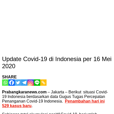
Update Covid-19 di Indonesia per 16 Mei
2020
SHARE
Prabangkaranews.com
– Jakarta – Berikut situasi Covid-
19 Indonesia berdasarkan data Gugus Tugas Percepatan
Penanganan Covid-19 Indonesia.
Penambahan hari ini
529 kasus baru
.