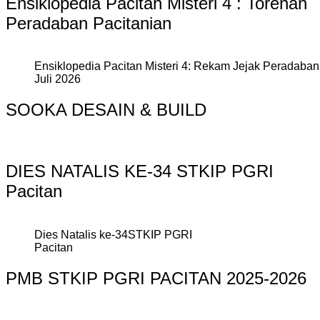
Ensiklopedia Pacitan Misteri 4 : Torehan
Peradaban Pacitanian
Ensiklopedia Pacitan Misteri 4: Rekam Jejak Peradaban 
Juli 2026
SOOKA DESAIN & BUILD
DIES NATALIS KE-34 STKIP PGRI
Pacitan
Dies Natalis ke-34STKIP PGRI
Pacitan
PMB STKIP PGRI PACITAN 2025-2026