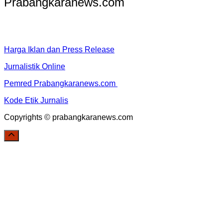
Prabangkaranews.com
Harga Iklan dan Press Release
Jurnalistik Online
Pemred Prabangkaranews.com
Kode Etik Jurnalis
Copyrights © prabangkaranews.com