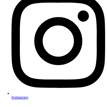
Instagram