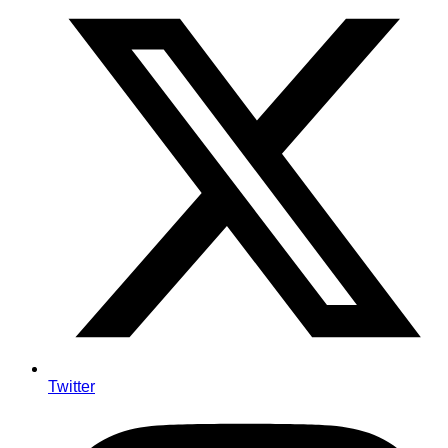
Twitter