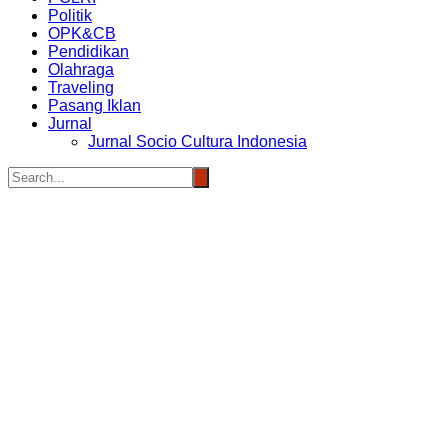
Politik
OPK&CB
Pendidikan
Olahraga
Traveling
Pasang Iklan
Jurnal
Jurnal Socio Cultura Indonesia