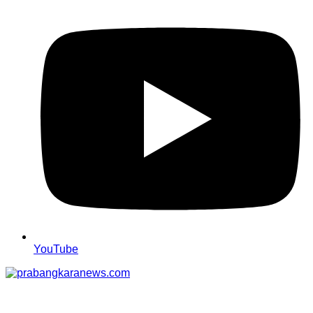
YouTube