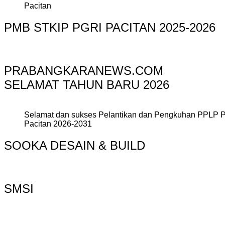
Pacitan
PMB STKIP PGRI PACITAN 2025-2026
PRABANGKARANEWS.COM
SELAMAT TAHUN BARU 2026
Selamat dan sukses Pelantikan dan Pengkuhan PPLP 
Pacitan 2026-2031
SOOKA DESAIN & BUILD
SMSI