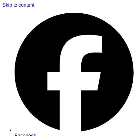
Skip to content
Facebook