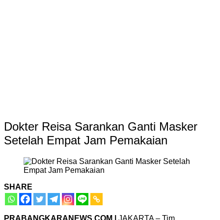
Dokter Reisa Sarankan Ganti Masker
Setelah Empat Jam Pemakaian
SHARE
PRABANGKARANEWS.COM |
JAKARTA – Tim