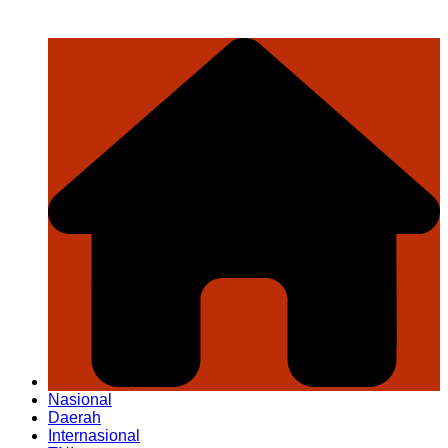
Nasional
Daerah
Internasional