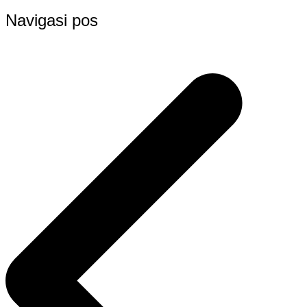
Navigasi pos