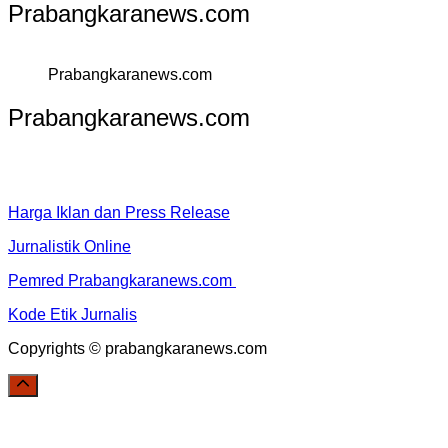
Prabangkaranews.com
Prabangkaranews.com
Prabangkaranews.com
Harga Iklan dan Press Release
Jurnalistik Online
Pemred Prabangkaranews.com
Kode Etik Jurnalis
Copyrights © prabangkaranews.com