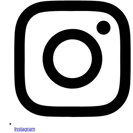
Instagram