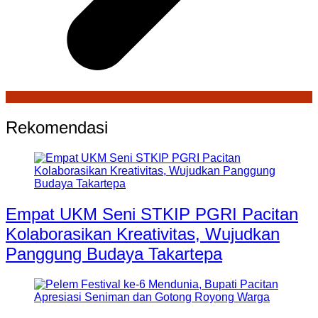
Rekomendasi
Empat UKM Seni STKIP PGRI Pacitan
Kolaborasikan Kreativitas, Wujudkan
Panggung Budaya Takartepa