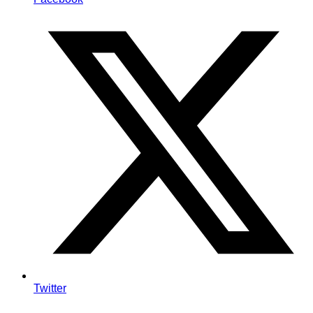
Twitter