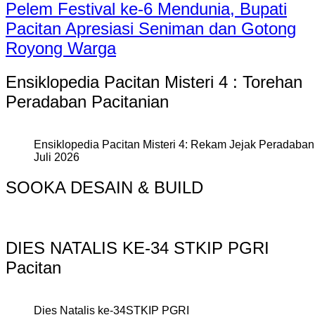
Pelem Festival ke-6 Mendunia, Bupati
Pacitan Apresiasi Seniman dan Gotong
Royong Warga
Ensiklopedia Pacitan Misteri 4 : Torehan
Peradaban Pacitanian
Ensiklopedia Pacitan Misteri 4: Rekam Jejak Peradaban 
Juli 2026
SOOKA DESAIN & BUILD
DIES NATALIS KE-34 STKIP PGRI
Pacitan
Dies Natalis ke-34STKIP PGRI