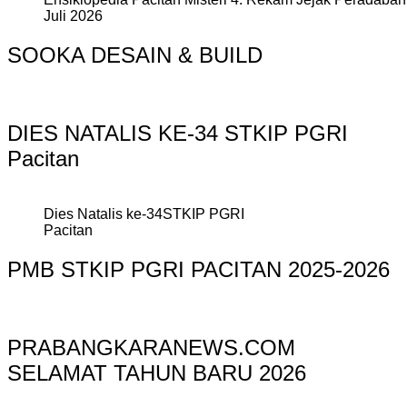
Juli 2026
SOOKA DESAIN & BUILD
DIES NATALIS KE-34 STKIP PGRI
Pacitan
Dies Natalis ke-34STKIP PGRI
Pacitan
PMB STKIP PGRI PACITAN 2025-2026
PRABANGKARANEWS.COM
SELAMAT TAHUN BARU 2026