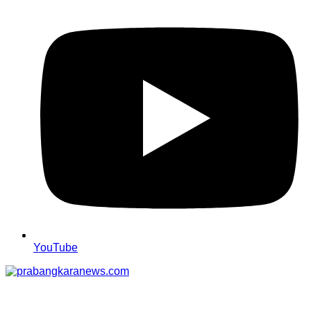
YouTube