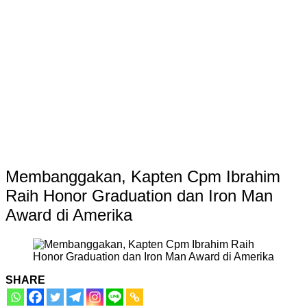
Membanggakan, Kapten Cpm Ibrahim
Raih Honor Graduation dan Iron Man
Award di Amerika
SHARE