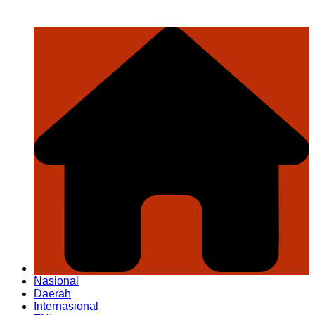
Nasional
Daerah
Internasional