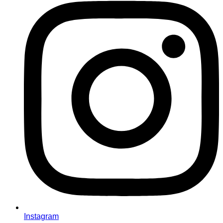
Instagram