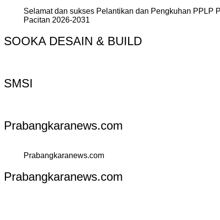
Selamat dan sukses Pelantikan dan Pengkuhan PPLP 
Pacitan 2026-2031
SOOKA DESAIN & BUILD
SMSI
Prabangkaranews.com
Prabangkaranews.com
Prabangkaranews.com