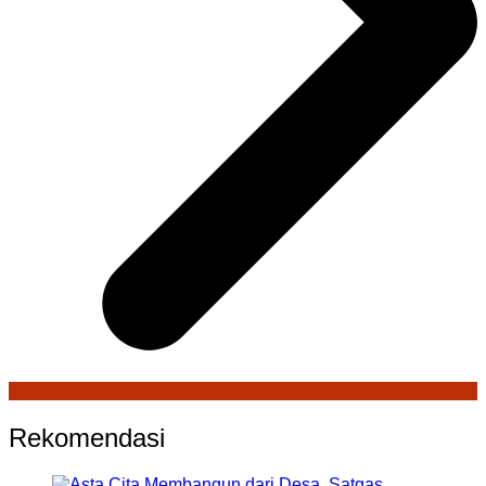
Rekomendasi