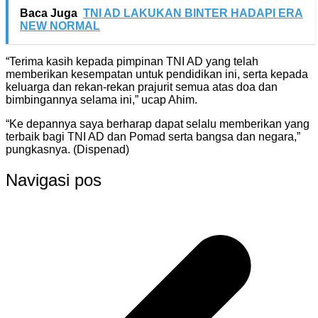
Baca Juga
TNI AD LAKUKAN BINTER HADAPI ERA
NEW NORMAL
“Terima kasih kepada pimpinan TNI AD yang telah
memberikan kesempatan untuk pendidikan ini, serta kepada
keluarga dan rekan-rekan prajurit semua atas doa dan
bimbingannya selama ini,” ucap Ahim.
“Ke depannya saya berharap dapat selalu memberikan yang
terbaik bagi TNI AD dan Pomad serta bangsa dan negara,”
pungkasnya. (Dispenad)
Navigasi pos