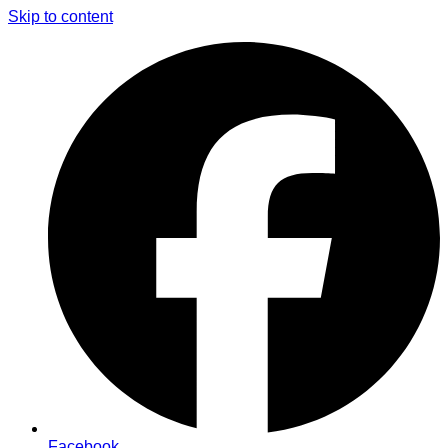
Skip to content
Facebook