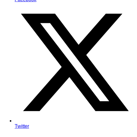
Twitter