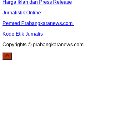
Harga Iklan dan Press Release
Jurnalistik Online
Pemred Prabangkaranews.com
Kode Etik Jurnalis
Copyrights © prabangkaranews.com