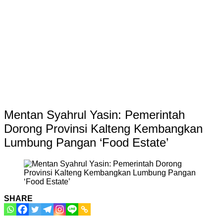
Mentan Syahrul Yasin: Pemerintah
Dorong Provinsi Kalteng Kembangkan
Lumbung Pangan ‘Food Estate’
SHARE