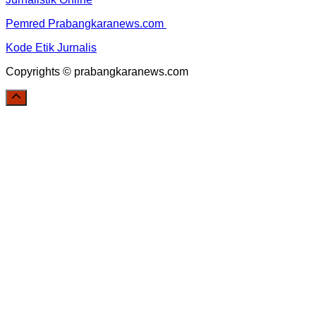
Pemred Prabangkaranews.com
Kode Etik Jurnalis
Copyrights © prabangkaranews.com