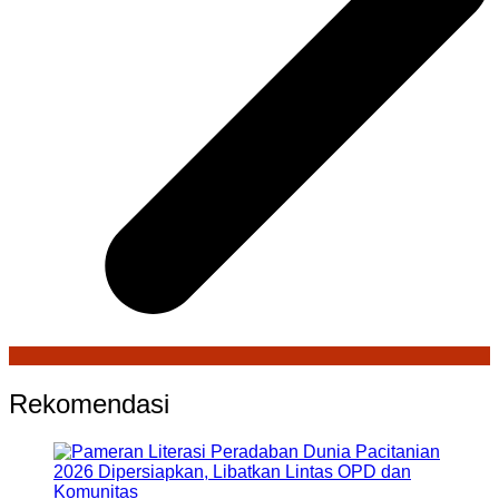
Rekomendasi