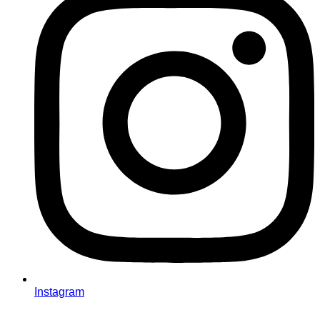
Instagram