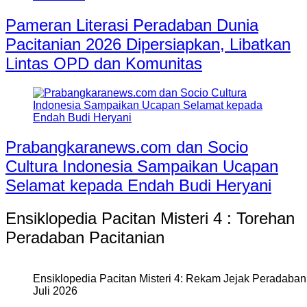
Pameran Literasi Peradaban Dunia
Pacitanian 2026 Dipersiapkan, Libatkan
Lintas OPD dan Komunitas
Prabangkaranews.com dan Socio
Cultura Indonesia Sampaikan Ucapan
Selamat kepada Endah Budi Heryani
Ensiklopedia Pacitan Misteri 4 : Torehan
Peradaban Pacitanian
Ensiklopedia Pacitan Misteri 4: Rekam Jejak Peradaban 
Juli 2026