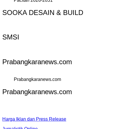
Pacitan 2026-2031
SOOKA DESAIN & BUILD
SMSI
Prabangkaranews.com
Prabangkaranews.com
Prabangkaranews.com
Harga Iklan dan Press Release
Jurnalistik Online