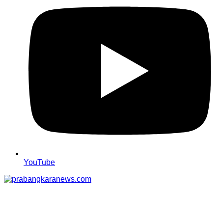
YouTube