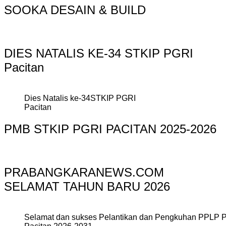
SOOKA DESAIN & BUILD
DIES NATALIS KE-34 STKIP PGRI
Pacitan
Dies Natalis ke-34STKIP PGRI
Pacitan
PMB STKIP PGRI PACITAN 2025-2026
PRABANGKARANEWS.COM
SELAMAT TAHUN BARU 2026
Selamat dan sukses Pelantikan dan Pengkuhan PPLP 