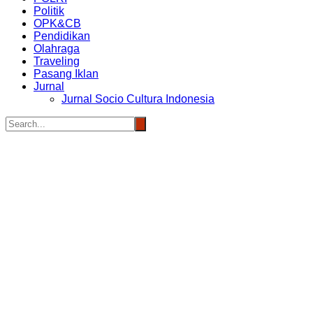
Politik
OPK&CB
Pendidikan
Olahraga
Traveling
Pasang Iklan
Jurnal
Jurnal Socio Cultura Indonesia