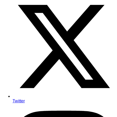
Twitter