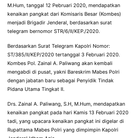
M.Hum, tanggal 12 Pebruari 2020, mendapatkan
kenaikan pangkat dari Komisaris Besar (Kombes)
menjadi Brigadir Jenderal, berdasarkan surat
telegram bernomor STR/6/II/KEP./2020.
Berdasarkan Surat Telegram Kapolri Nomor:
ST/385/II/KEP/2020 tertanggal 3 Februari 2020.
Kombes Pol. Zainal A. Paliwang akan kembali
mengabdi di pusat, yakni Bareskrim Mabes Polri
dengan jabatan baru sebagai Penyidik Tindak
Pidana Utama Tingkat II.
Drs. Zainal A. Paliwang, S.H, M.Hum, mendapatkan
kenaikan pangkat pada hari Kamis 13 Februari 2020
tadi, yang upacara kenaikan pangkat ini digelar di
Rupattama Mabes Polri yang dimpimpin Kapolri