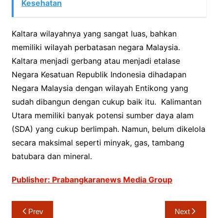
Kesehatan
Kaltara wilayahnya yang sangat luas, bahkan
memiliki wilayah perbatasan negara Malaysia.
Kaltara menjadi gerbang atau menjadi etalase
Negara Kesatuan Republik Indonesia dihadapan
Negara Malaysia dengan wilayah Entikong yang
sudah dibangun dengan cukup baik itu. Kalimantan
Utara memiliki banyak potensi sumber daya alam
(SDA) yang cukup berlimpah. Namun, belum dikelola
secara maksimal seperti minyak, gas, tambang
batubara dan mineral.
Publisher: Prabangkaranews Media Group
Navigasi
Prev
Next