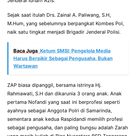
Jenderal Idham Azis.
Sejak saat itulah Drs. Zainal A. Paliwang, S.H,
M.Hum, yang sebelumnya berpangkat Kombes Pol,
naik satu tingkat menjadi Brigadir Jenderal Polisi.
Baca Juga
Ketum SMSI: Pengelola Media
Harus Berpikir Sebagai Pengusaha, Bukan
Wartawan
ZAP biasa dipanggil, bersama istrinya Hj.
Rahmawati, S.H dan dikarunia 3 orang anak. Anak
pertama Nofandi yang saat ini berprofesi seperti
ayahnya sebagai Anggota Polri di Samarinda,
sementara anak kedua Raspidandi memilih profesi
sebagai pengusaha, dan paling bungsu adalah Zarah