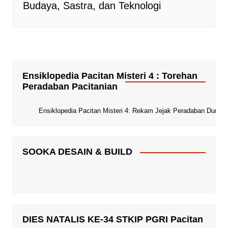
Budaya, Sastra, dan Teknologi
Ensiklopedia Pacitan Misteri 4 : Torehan
Peradaban Pacitanian
Ensiklopedia Pacitan Misteri 4: Rekam Jejak Peradaban Dunia Pa
SOOKA DESAIN & BUILD
DIES NATALIS KE-34 STKIP PGRI Pacitan