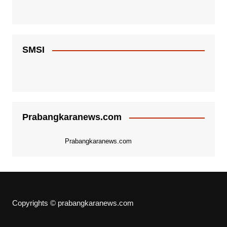
SMSI
Prabangkaranews.com
Prabangkaranews.com
Copyrights © prabangkaranews.com