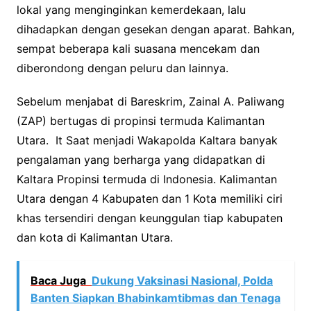
lokal yang menginginkan kemerdekaan, lalu
dihadapkan dengan gesekan dengan aparat. Bahkan,
sempat beberapa kali suasana mencekam dan
diberondong dengan peluru dan lainnya.
Sebelum menjabat di Bareskrim, Zainal A. Paliwang
(ZAP) bertugas di propinsi termuda Kalimantan
Utara. It Saat menjadi Wakapolda Kaltara banyak
pengalaman yang berharga yang didapatkan di
Kaltara Propinsi termuda di Indonesia. Kalimantan
Utara dengan 4 Kabupaten dan 1 Kota memiliki ciri
khas tersendiri dengan keunggulan tiap kabupaten
dan kota di Kalimantan Utara.
Baca Juga
Dukung Vaksinasi Nasional, Polda
Banten Siapkan Bhabinkamtibmas dan Tenaga