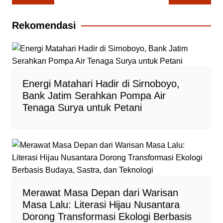
pos
Rekomendasi
Energi Matahari Hadir di Sirnoboyo,
Bank Jatim Serahkan Pompa Air
Tenaga Surya untuk Petani
Merawat Masa Depan dari Warisan
Masa Lalu: Literasi Hijau Nusantara
Dorong Transformasi Ekologi Berbasis