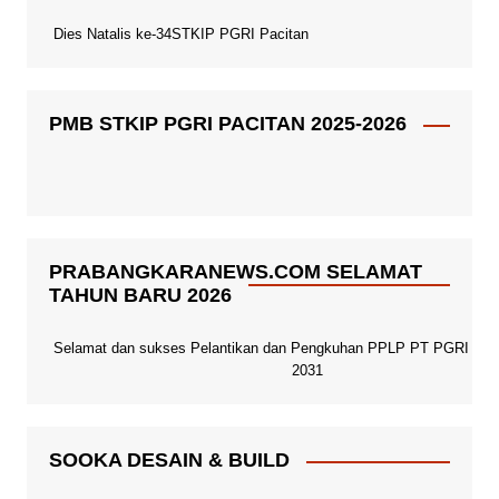
Dies Natalis ke-34STKIP PGRI Pacitan
PMB STKIP PGRI PACITAN 2025-2026
PRABANGKARANEWS.COM SELAMAT
TAHUN BARU 2026
Selamat dan sukses Pelantikan dan Pengkuhan PPLP PT PGRI Paci
2031
SOOKA DESAIN & BUILD