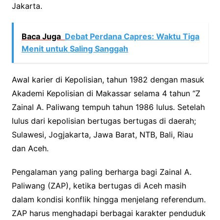
Jakarta.
Baca Juga
Debat Perdana Capres: Waktu Tiga
Menit untuk Saling Sanggah
Awal karier di Kepolisian, tahun 1982 dengan masuk
Akademi Kepolisian di Makassar selama 4 tahun “Z
Zainal A. Paliwang tempuh tahun 1986 lulus. Setelah
lulus dari kepolisian bertugas bertugas di daerah;
Sulawesi, Jogjakarta, Jawa Barat, NTB, Bali, Riau
dan Aceh.
Pengalaman yang paling berharga bagi Zainal A.
Paliwang (ZAP), ketika bertugas di Aceh masih
dalam kondisi konflik hingga menjelang referendum.
ZAP harus menghadapi berbagai karakter penduduk