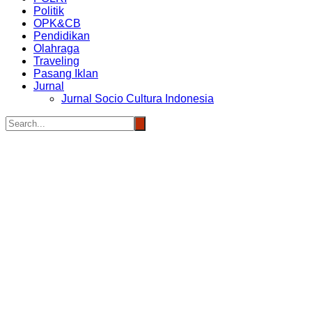
Politik
OPK&CB
Pendidikan
Olahraga
Traveling
Pasang Iklan
Jurnal
Jurnal Socio Cultura Indonesia