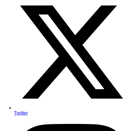
Twitter