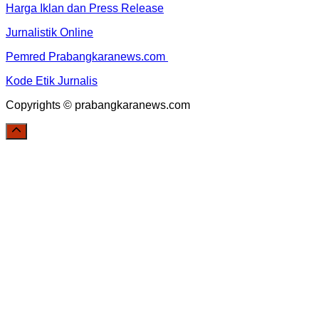
Harga Iklan dan Press Release
Jurnalistik Online
Pemred Prabangkaranews.com
Kode Etik Jurnalis
Copyrights © prabangkaranews.com