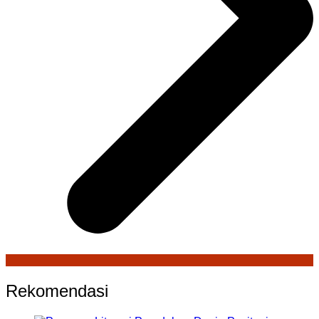
Rekomendasi