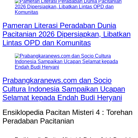
Pameran Literasi Peradaban Dunia
Pacitanian 2026 Dipersiapkan, Libatkan
Lintas OPD dan Komunitas
Prabangkaranews.com dan Socio
Cultura Indonesia Sampaikan Ucapan
Selamat kepada Endah Budi Heryani
Ensiklopedia Pacitan Misteri 4 : Torehan
Peradaban Pacitanian