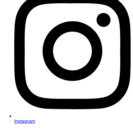
Instagram