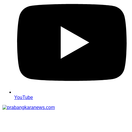
YouTube