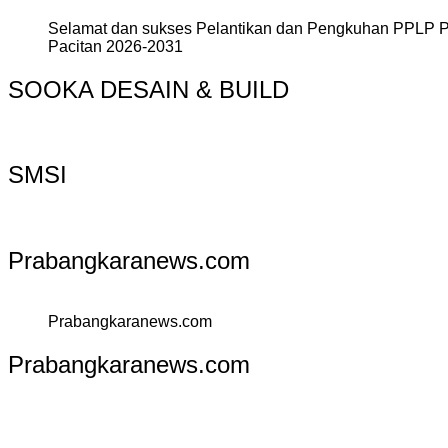
Selamat dan sukses Pelantikan dan Pengkuhan PPLP 
Pacitan 2026-2031
SOOKA DESAIN & BUILD
SMSI
Prabangkaranews.com
Prabangkaranews.com
Prabangkaranews.com