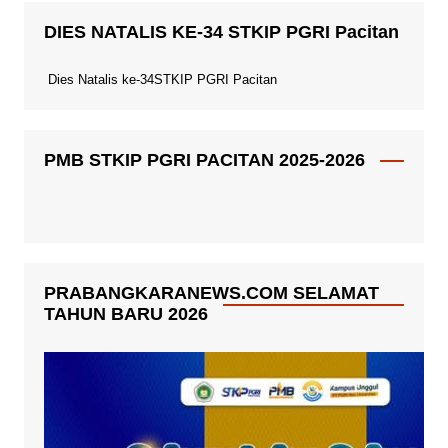
DIES NATALIS KE-34 STKIP PGRI Pacitan
Dies Natalis ke-34STKIP PGRI Pacitan
PMB STKIP PGRI PACITAN 2025-2026
PRABANGKARANEWS.COM SELAMAT
TAHUN BARU 2026