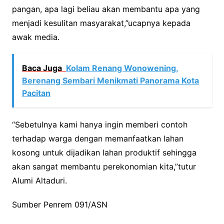
pangan, apa lagi beliau akan membantu apa yang
menjadi kesulitan masyarakat,”ucapnya kepada
awak media.
Baca Juga
Kolam Renang Wonowening,
Berenang Sembari Menikmati Panorama Kota
Pacitan
“Sebetulnya kami hanya ingin memberi contoh
terhadap warga dengan memanfaatkan lahan
kosong untuk dijadikan lahan produktif sehingga
akan sangat membantu perekonomian kita,”tutur
Alumi Altaduri.
Sumber Penrem 091/ASN