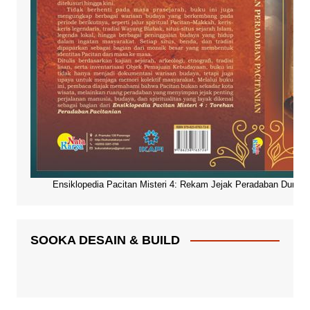
Ensiklopedia Pacitan Misteri 4: Rekam Jejak Peradaban Dunia Pa
SOOKA DESAIN & BUILD