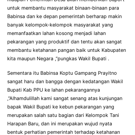
untuk membantu masyarakat binaan-binaan para
Babinsa dan ke depan pemerintah berharap makin
banyak kelompok-kelompok masyarakat yang
memanfaatkan lahan kosong menjadi lahan
pekarangan yang produktif dan tentu akan sangat
membantu ketahanan pangan baik untuk Kabupaten
kita maupun Negara ,”pungkas Wakil Bupati .
Sementara itu Babinsa Koptu Gampang Prayitno
sangat haru dan bangga dengan kedatangan Wakil
Bupati Kab PPU ke lahan pekarangannya
,”Alhamdulillah kami sangat senang atas kunjungan
bapak Wakil Bupati ke kebun pekarangan yang
merupakan salah satu bagian dari Kelompok Tani
Harapan Baru, dan ini merupakan wujud nyata
bentuk perhatian pemerintah terhadap ketahanan