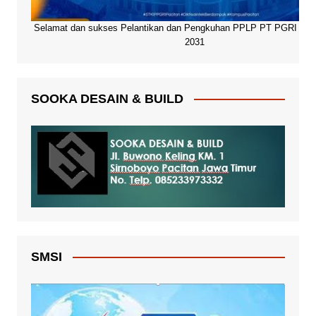
Selamat dan sukses Pelantikan dan Pengkuhan PPLP PT PGRI Paci
2031
SOOKA DESAIN & BUILD
SMSI