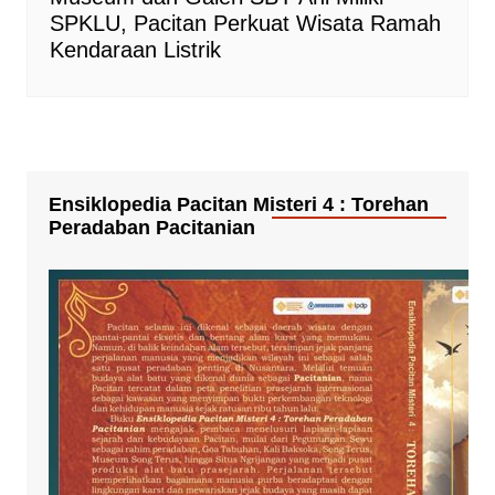
SPKLU, Pacitan Perkuat Wisata Ramah
Kendaraan Listrik
Ensiklopedia Pacitan Misteri 4 : Torehan
Peradaban Pacitanian