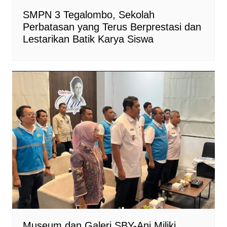
SMPN 3 Tegalombo, Sekolah
Perbatasan yang Terus Berprestasi dan
Lestarikan Batik Karya Siswa
Museum dan Galeri SBY-Ani Miliki