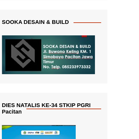
SOOKA DESAIN & BUILD
DIES NATALIS KE-34 STKIP PGRI
Pacitan