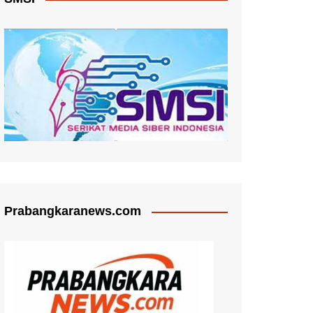
Prabangkaranews.com