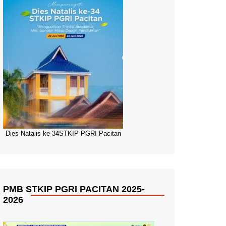
Dies Natalis ke-34STKIP PGRI Pacitan
PMB STKIP PGRI PACITAN 2025-
2026