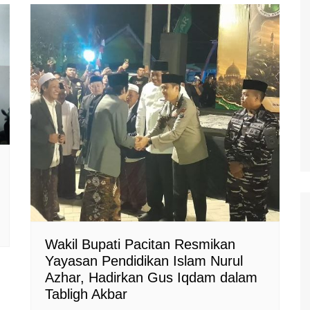
Wakil Bupati Pacitan Resmikan
Yayasan Pendidikan Islam Nurul
Azhar, Hadirkan Gus Iqdam dalam
Tabligh Akbar