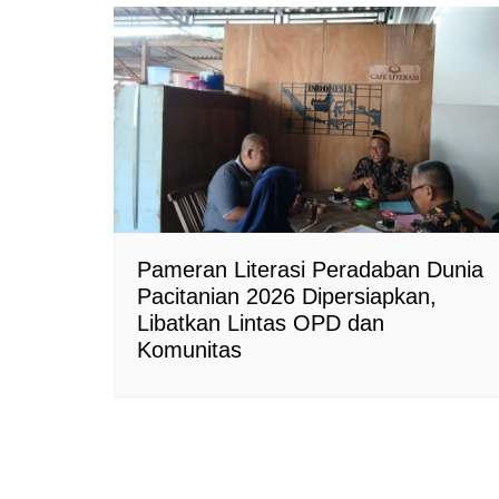
Pameran Literasi Peradaban Dunia
Pacitanian 2026 Dipersiapkan,
Libatkan Lintas OPD dan
Komunitas