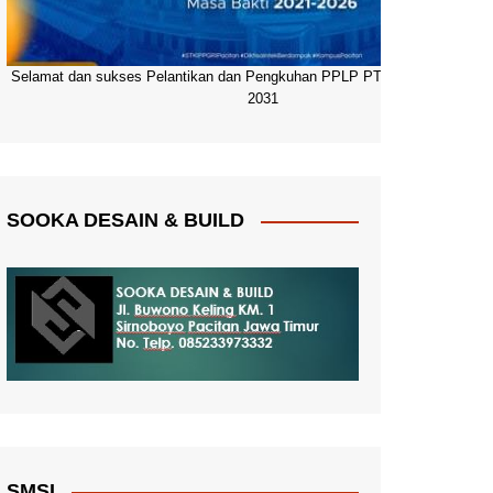
Selamat dan sukses Pelantikan dan Pengkuhan PPLP PT PGRI Pacitan 20
2031
SOOKA DESAIN & BUILD
SMSI