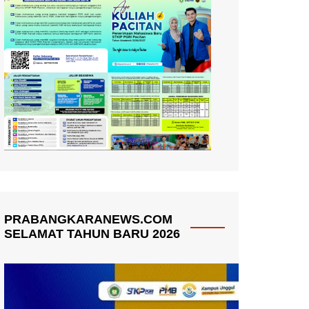
PRABANGKARANEWS.COM
SELAMAT TAHUN BARU 2026