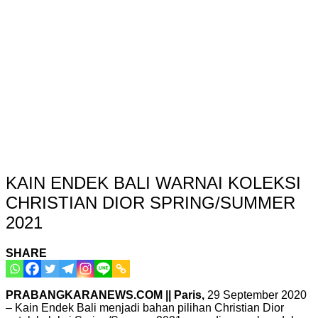
KAIN ENDEK BALI WARNAI KOLEKSI
CHRISTIAN DIOR SPRING/SUMMER
2021
SHARE
PRABANGKARANEWS.COM || Paris,
29 September 2020
– Kain Endek Bali menjadi bahan pilihan Christian Dior