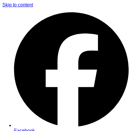
Skip to content
Facebook