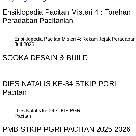
Ensiklopedia Pacitan Misteri 4 : Torehan
Peradaban Pacitanian
Ensiklopedia Pacitan Misteri 4: Rekam Jejak Peradaban 
Juli 2026
SOOKA DESAIN & BUILD
DIES NATALIS KE-34 STKIP PGRI
Pacitan
Dies Natalis ke-34STKIP PGRI
Pacitan
PMB STKIP PGRI PACITAN 2025-2026