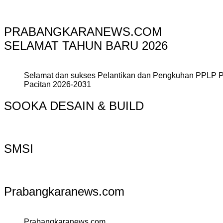
PRABANGKARANEWS.COM
SELAMAT TAHUN BARU 2026
Selamat dan sukses Pelantikan dan Pengkuhan PPLP 
Pacitan 2026-2031
SOOKA DESAIN & BUILD
SMSI
Prabangkaranews.com
Prabangkaranews.com