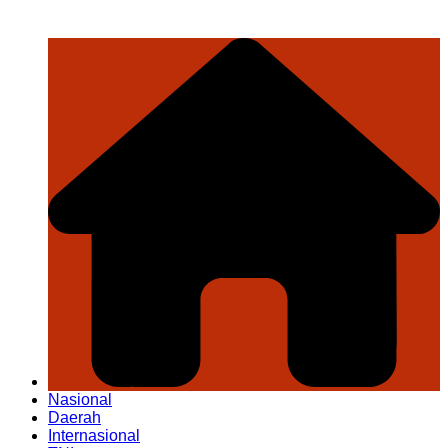
Nasional
Daerah
Internasional