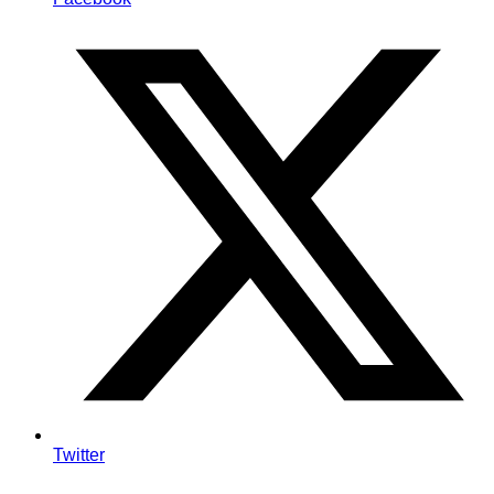
Twitter