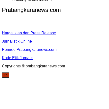
Prabangkaranews.com
Harga Iklan dan Press Release
Jurnalistik Online
Pemred Prabangkaranews.com
Kode Etik Jurnalis
Copyrights © prabangkaranews.com