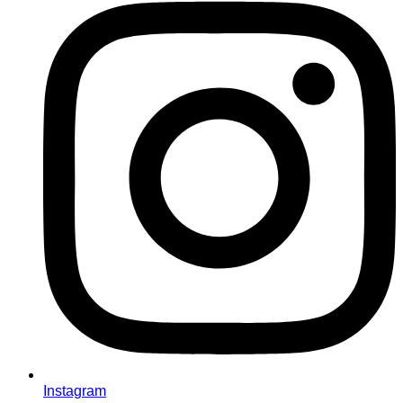
Instagram