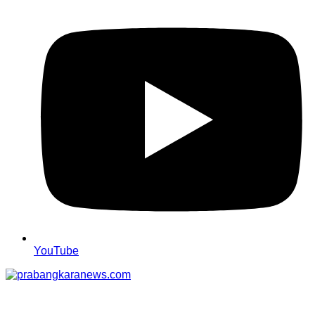
YouTube