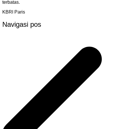
terbatas.
KBRI Paris
Navigasi pos