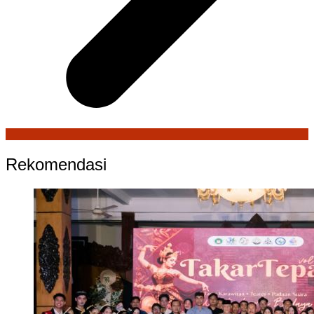
Rekomendasi