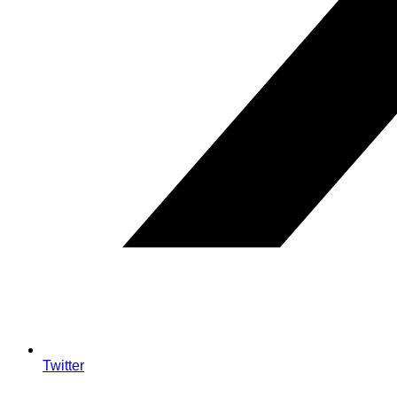
Twitter