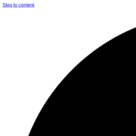
Skip to content