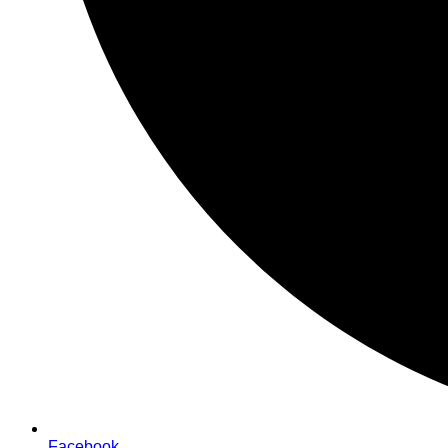
Facebook