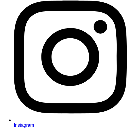
Instagram