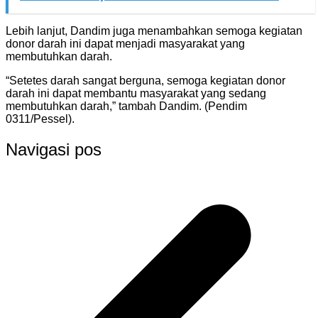
Lebih lanjut, Dandim juga menambahkan semoga kegiatan
donor darah ini dapat menjadi masyarakat yang
membutuhkan darah.
“Setetes darah sangat berguna, semoga kegiatan donor
darah ini dapat membantu masyarakat yang sedang
membutuhkan darah,” tambah Dandim. (Pendim
0311/Pessel).
Navigasi pos