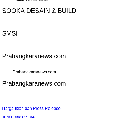
SOOKA DESAIN & BUILD
SMSI
Prabangkaranews.com
Prabangkaranews.com
Prabangkaranews.com
Harga Iklan dan Press Release
Jurnalistik Online