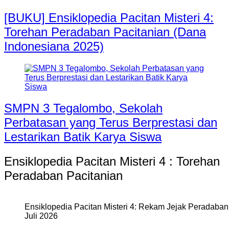
[BUKU] Ensiklopedia Pacitan Misteri 4:
Torehan Peradaban Pacitanian (Dana
Indonesiana 2025)
SMPN 3 Tegalombo, Sekolah
Perbatasan yang Terus Berprestasi dan
Lestarikan Batik Karya Siswa
Ensiklopedia Pacitan Misteri 4 : Torehan
Peradaban Pacitanian
Ensiklopedia Pacitan Misteri 4: Rekam Jejak Peradaban 
Juli 2026