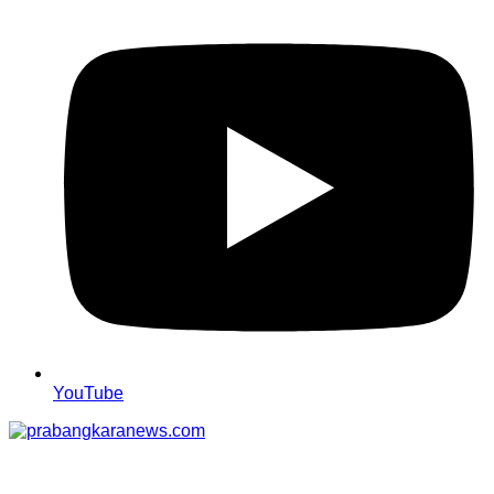
YouTube