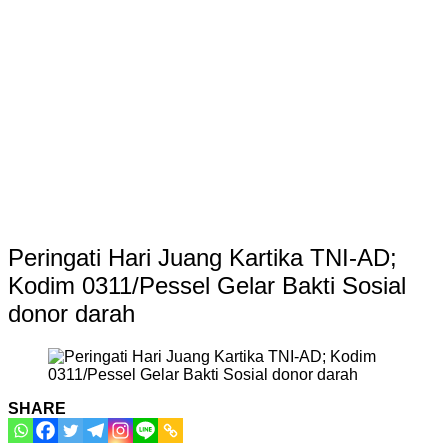
Peringati Hari Juang Kartika TNI-AD;
Kodim 0311/Pessel Gelar Bakti Sosial
donor darah
SHARE