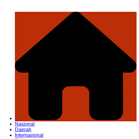
Nasional
Daerah
Internasional