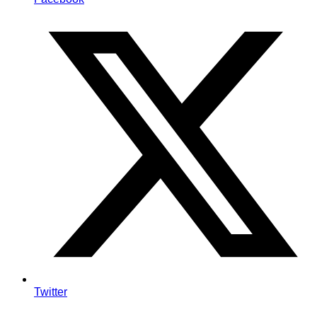
Twitter