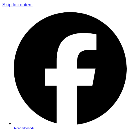
Skip to content
Facebook