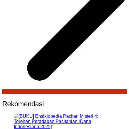
Rekomendasi