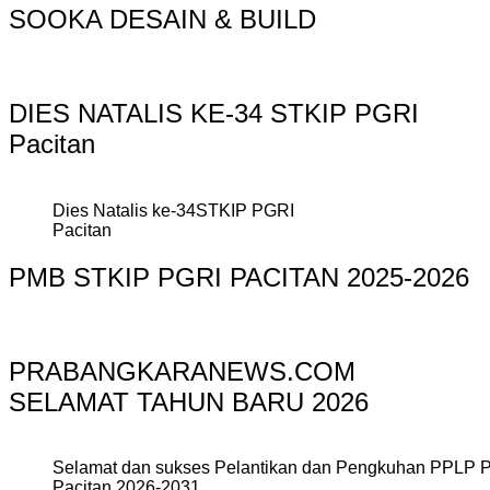
SOOKA DESAIN & BUILD
DIES NATALIS KE-34 STKIP PGRI
Pacitan
Dies Natalis ke-34STKIP PGRI
Pacitan
PMB STKIP PGRI PACITAN 2025-2026
PRABANGKARANEWS.COM
SELAMAT TAHUN BARU 2026
Selamat dan sukses Pelantikan dan Pengkuhan PPLP 
Pacitan 2026-2031