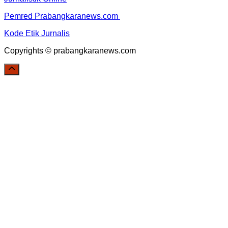
Pemred Prabangkaranews.com
Kode Etik Jurnalis
Copyrights © prabangkaranews.com