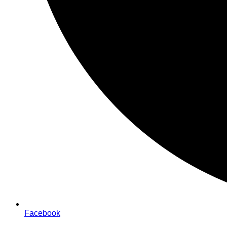
Facebook