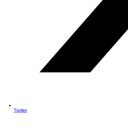
Twitter