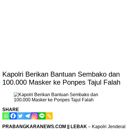
Kapolri Berikan Bantuan Sembako dan
100.000 Masker ke Ponpes Tajul Falah
SHARE
PRABANGKARANEWS.COM || LEBAK
– Kapolri Jenderal