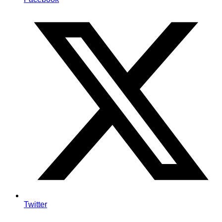
Twitter