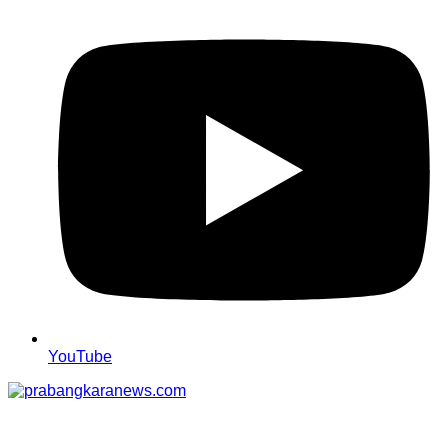
YouTube