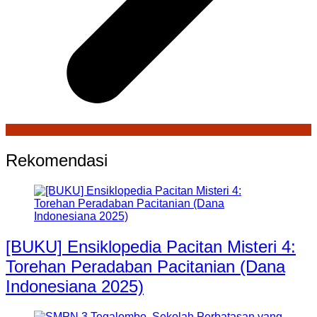
Rekomendasi
[BUKU] Ensiklopedia Pacitan Misteri 4:
Torehan Peradaban Pacitanian (Dana
Indonesiana 2025)