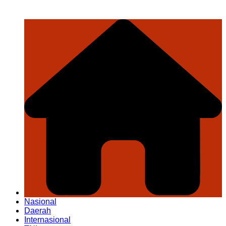
Nasional
Daerah
Internasional