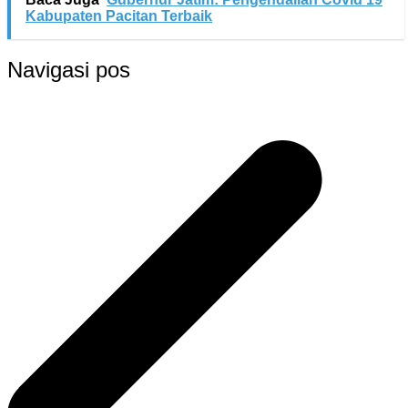
Kabupaten Pacitan Terbaik
Navigasi pos