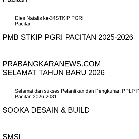
Dies Natalis ke-34STKIP PGRI
Pacitan
PMB STKIP PGRI PACITAN 2025-2026
PRABANGKARANEWS.COM
SELAMAT TAHUN BARU 2026
Selamat dan sukses Pelantikan dan Pengkuhan PPLP 
Pacitan 2026-2031
SOOKA DESAIN & BUILD
SMSI