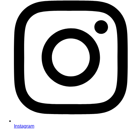
Instagram