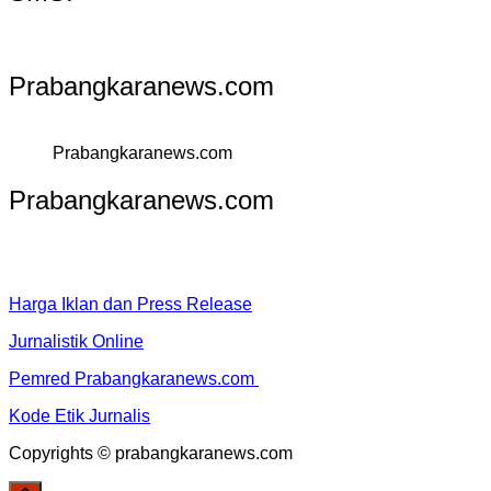
Prabangkaranews.com
Prabangkaranews.com
Prabangkaranews.com
Harga Iklan dan Press Release
Jurnalistik Online
Pemred Prabangkaranews.com
Kode Etik Jurnalis
Copyrights © prabangkaranews.com