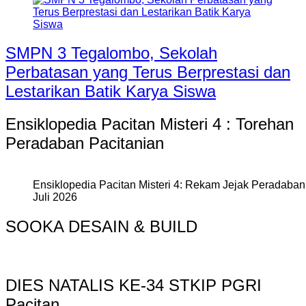
SMPN 3 Tegalombo, Sekolah
Perbatasan yang Terus Berprestasi dan
Lestarikan Batik Karya Siswa
Ensiklopedia Pacitan Misteri 4 : Torehan
Peradaban Pacitanian
Ensiklopedia Pacitan Misteri 4: Rekam Jejak Peradaban 
Juli 2026
SOOKA DESAIN & BUILD
DIES NATALIS KE-34 STKIP PGRI
Pacitan