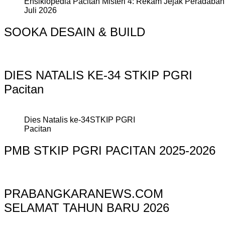
Ensiklopedia Pacitan Misteri 4: Rekam Jejak Peradaban 
Juli 2026
SOOKA DESAIN & BUILD
DIES NATALIS KE-34 STKIP PGRI
Pacitan
Dies Natalis ke-34STKIP PGRI
Pacitan
PMB STKIP PGRI PACITAN 2025-2026
PRABANGKARANEWS.COM
SELAMAT TAHUN BARU 2026