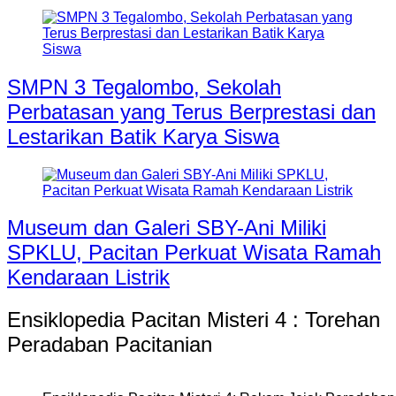
SMPN 3 Tegalombo, Sekolah
Perbatasan yang Terus Berprestasi dan
Lestarikan Batik Karya Siswa
Museum dan Galeri SBY-Ani Miliki
SPKLU, Pacitan Perkuat Wisata Ramah
Kendaraan Listrik
Ensiklopedia Pacitan Misteri 4 : Torehan
Peradaban Pacitanian