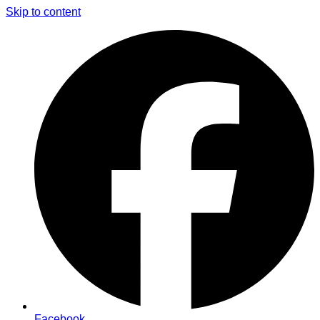
Skip to content
Facebook