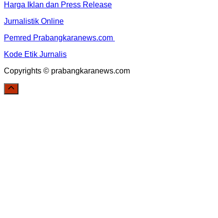
Harga Iklan dan Press Release
Jurnalistik Online
Pemred Prabangkaranews.com
Kode Etik Jurnalis
Copyrights © prabangkaranews.com