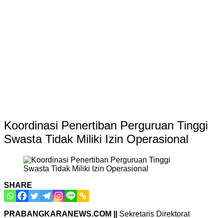
Koordinasi Penertiban Perguruan Tinggi
Swasta Tidak Miliki Izin Operasional
SHARE
PRABANGKARANEWS.COM ||
Sekretaris Direktorat