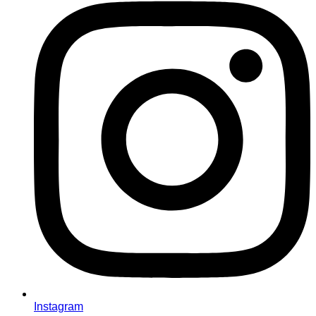
Instagram