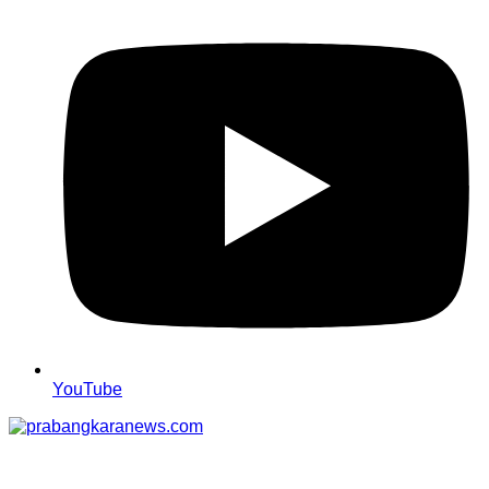
YouTube