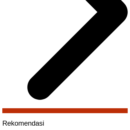
Rekomendasi