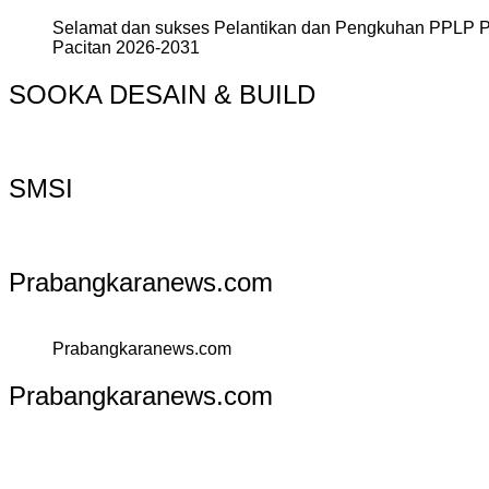
Selamat dan sukses Pelantikan dan Pengkuhan PPLP 
Pacitan 2026-2031
SOOKA DESAIN & BUILD
SMSI
Prabangkaranews.com
Prabangkaranews.com
Prabangkaranews.com