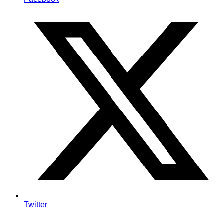
Twitter