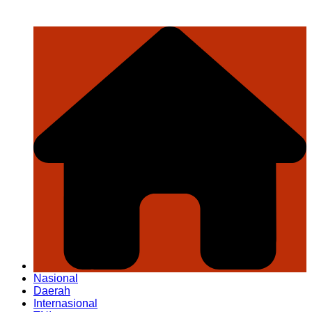
Nasional
Daerah
Internasional