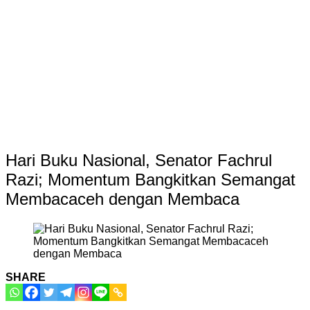
Hari Buku Nasional, Senator Fachrul
Razi; Momentum Bangkitkan Semangat
Membacaceh dengan Membaca
SHARE