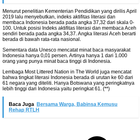
Menurut penelitian Kementerian Pendidikan yang dirilis April
2019 lalu menyebutkan, indeks aktifitas literasi dan
membaca Indonesia berada pada angka 37,32 dari skala 0-
100. Untuk posisi Indeks aktifitas literasi dan membaca Aceh
sendiri berada pada angka 34,37. Angka literasi Aceh berarti
berada di bawah rata-rata nasional.
Sementara data Unesco mencatat minat baca masyarakat
Indonesia hanya 0,01 persen. Artinya hanya 1 dari 1.000
orang yang punya minat baca tinggi di Indonesia.
Lembaga Most Littered Nation in The World juga mencatat
bahwa tingkat literasi Indonesia berada di urutan ke 60 dari
61 negara yang diteliti. Hanya Botswana yang peringkatnya
lebih tinggi dari Indonesia yaitu peringkat 61. (**)
Baca Juga
Bersama Warga, Babinsa Kemusu
Rehap RTLH
Navigasi
pos