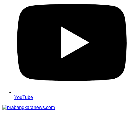
YouTube