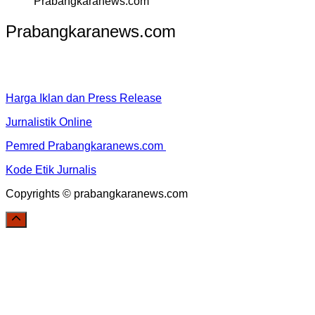
Prabangkaranews.com
Prabangkaranews.com
Harga Iklan dan Press Release
Jurnalistik Online
Pemred Prabangkaranews.com
Kode Etik Jurnalis
Copyrights © prabangkaranews.com