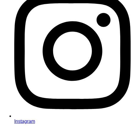
Instagram