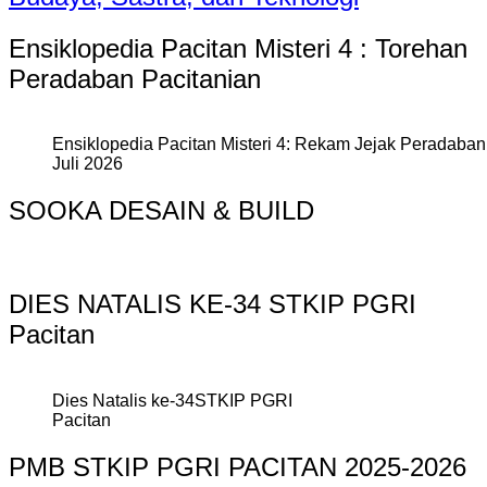
Ensiklopedia Pacitan Misteri 4 : Torehan
Peradaban Pacitanian
Ensiklopedia Pacitan Misteri 4: Rekam Jejak Peradaban 
Juli 2026
SOOKA DESAIN & BUILD
DIES NATALIS KE-34 STKIP PGRI
Pacitan
Dies Natalis ke-34STKIP PGRI
Pacitan
PMB STKIP PGRI PACITAN 2025-2026