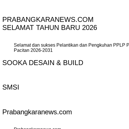
PRABANGKARANEWS.COM
SELAMAT TAHUN BARU 2026
Selamat dan sukses Pelantikan dan Pengkuhan PPLP 
Pacitan 2026-2031
SOOKA DESAIN & BUILD
SMSI
Prabangkaranews.com