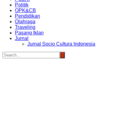
Politik
OPK&CB
Pendidikan
Olahraga
Traveling
Pasang Iklan
Jurnal
Jurnal Socio Cultura Indonesia