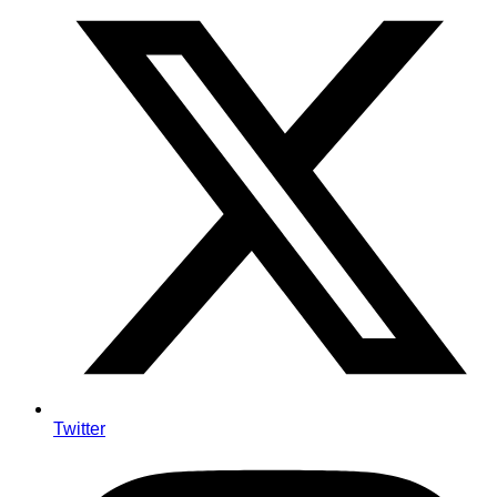
Twitter