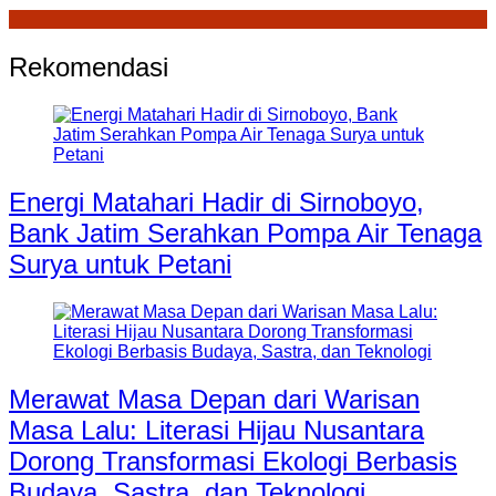
Rekomendasi
Energi Matahari Hadir di Sirnoboyo,
Bank Jatim Serahkan Pompa Air Tenaga
Surya untuk Petani
Merawat Masa Depan dari Warisan
Masa Lalu: Literasi Hijau Nusantara
Dorong Transformasi Ekologi Berbasis
Budaya, Sastra, dan Teknologi