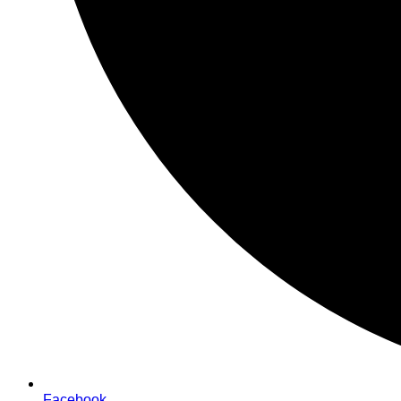
Facebook