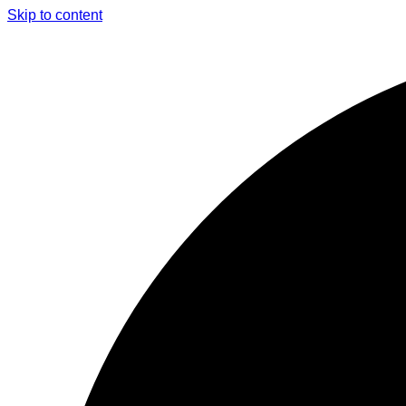
Skip to content