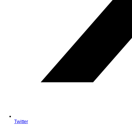
Twitter