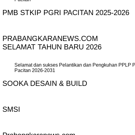
PMB STKIP PGRI PACITAN 2025-2026
PRABANGKARANEWS.COM
SELAMAT TAHUN BARU 2026
Selamat dan sukses Pelantikan dan Pengkuhan PPLP 
Pacitan 2026-2031
SOOKA DESAIN & BUILD
SMSI