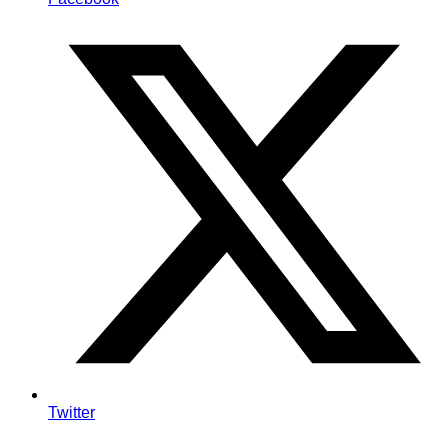
Twitter