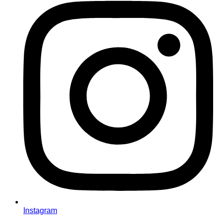
Instagram