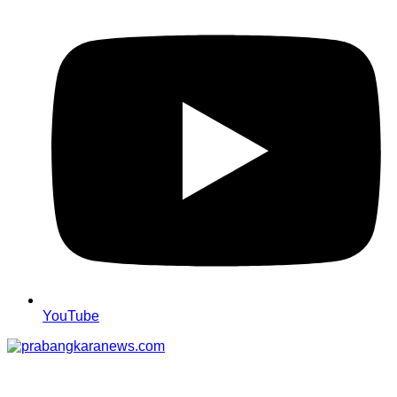
YouTube