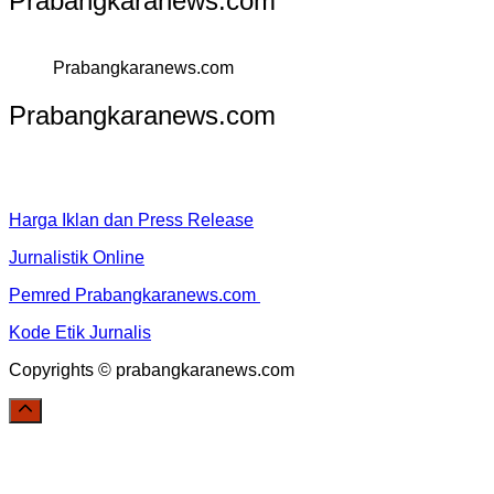
Prabangkaranews.com
Prabangkaranews.com
Prabangkaranews.com
Harga Iklan dan Press Release
Jurnalistik Online
Pemred Prabangkaranews.com
Kode Etik Jurnalis
Copyrights © prabangkaranews.com