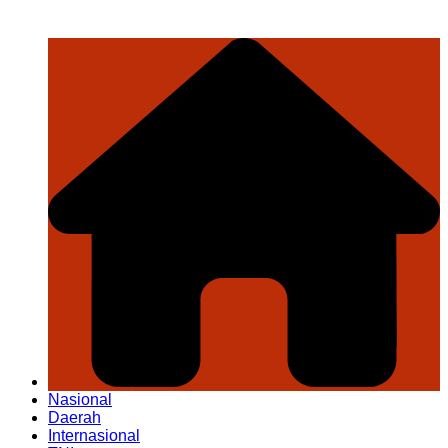
Nasional
Daerah
Internasional