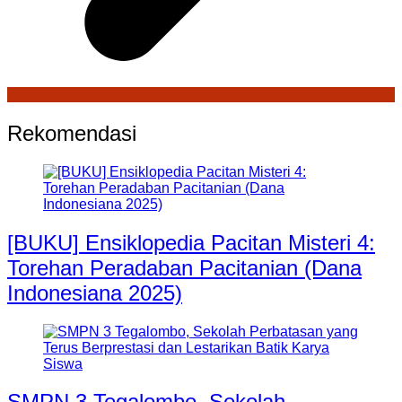
Rekomendasi
[BUKU] Ensiklopedia Pacitan Misteri 4:
Torehan Peradaban Pacitanian (Dana
Indonesiana 2025)
SMPN 3 Tegalombo, Sekolah