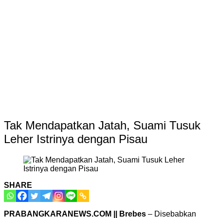
Tak Mendapatkan Jatah, Suami Tusuk
Leher Istrinya dengan Pisau
SHARE
PRABANGKARANEWS.COM || Brebes
– Disebabkan