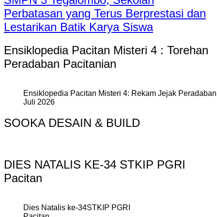
Perbatasan yang Terus Berprestasi dan
Lestarikan Batik Karya Siswa
Ensiklopedia Pacitan Misteri 4 : Torehan
Peradaban Pacitanian
Ensiklopedia Pacitan Misteri 4: Rekam Jejak Peradaban 
Juli 2026
SOOKA DESAIN & BUILD
DIES NATALIS KE-34 STKIP PGRI
Pacitan
Dies Natalis ke-34STKIP PGRI
Pacitan