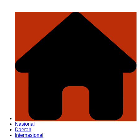
Nasional
Daerah
Internasional