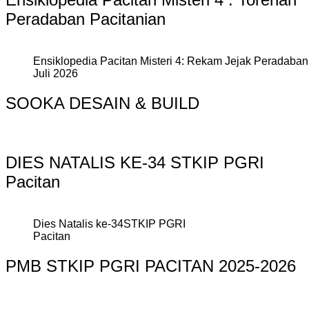
Peradaban Pacitanian
Ensiklopedia Pacitan Misteri 4: Rekam Jejak Peradaban 
Juli 2026
SOOKA DESAIN & BUILD
DIES NATALIS KE-34 STKIP PGRI
Pacitan
Dies Natalis ke-34STKIP PGRI
Pacitan
PMB STKIP PGRI PACITAN 2025-2026