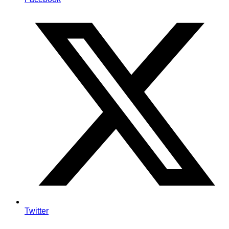
Twitter