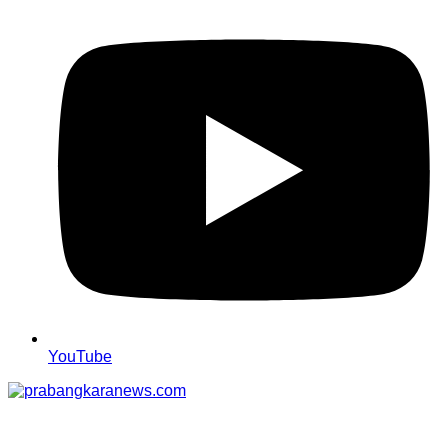
YouTube