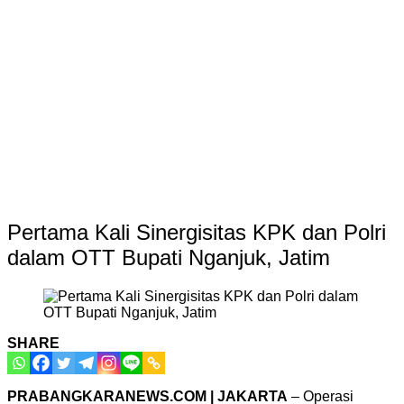
Pertama Kali Sinergisitas KPK dan Polri
dalam OTT Bupati Nganjuk, Jatim
SHARE
PRABANGKARANEWS.COM | JAKARTA
– Operasi