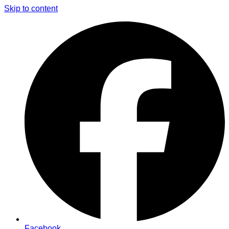
Skip to content
Facebook