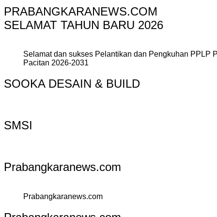
PRABANGKARANEWS.COM
SELAMAT TAHUN BARU 2026
Selamat dan sukses Pelantikan dan Pengkuhan PPLP 
Pacitan 2026-2031
SOOKA DESAIN & BUILD
SMSI
Prabangkaranews.com
Prabangkaranews.com