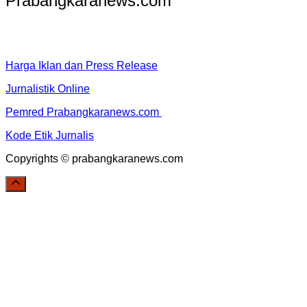
Prabangkaranews.com
Harga Iklan dan Press Release
Jurnalistik Online
Pemred Prabangkaranews.com
Kode Etik Jurnalis
Copyrights © prabangkaranews.com