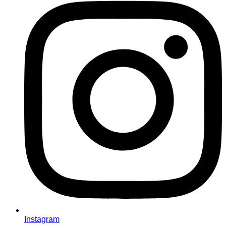
Instagram