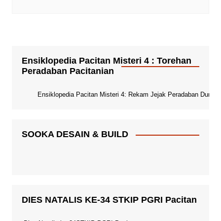
Ensiklopedia Pacitan Misteri 4 : Torehan
Peradaban Pacitanian
Ensiklopedia Pacitan Misteri 4: Rekam Jejak Peradaban Dunia Pa
SOOKA DESAIN & BUILD
DIES NATALIS KE-34 STKIP PGRI Pacitan