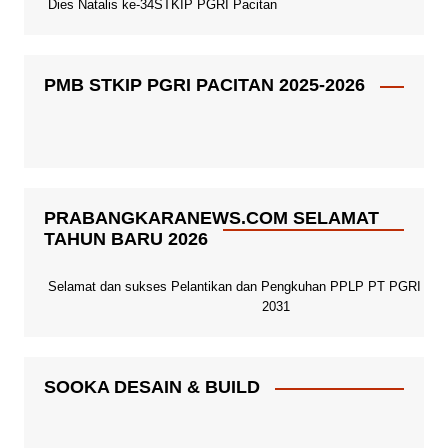
Dies Natalis ke-34STKIP PGRI Pacitan
PMB STKIP PGRI PACITAN 2025-2026
PRABANGKARANEWS.COM SELAMAT
TAHUN BARU 2026
Selamat dan sukses Pelantikan dan Pengkuhan PPLP PT PGRI Paci
2031
SOOKA DESAIN & BUILD