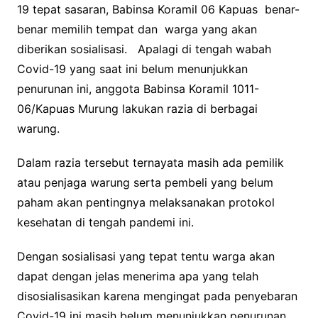
19 tepat sasaran, Babinsa Koramil 06 Kapuas benar-
benar memilih tempat dan warga yang akan
diberikan sosialisasi. Apalagi di tengah wabah
Covid-19 yang saat ini belum menunjukkan
penurunan ini, anggota Babinsa Koramil 1011-
06/Kapuas Murung lakukan razia di berbagai
warung.
Dalam razia tersebut ternayata masih ada pemilik
atau penjaga warung serta pembeli yang belum
paham akan pentingnya melaksanakan protokol
kesehatan di tengah pandemi ini.
Dengan sosialisasi yang tepat tentu warga akan
dapat dengan jelas menerima apa yang telah
disosialisasikan karena mengingat pada penyebaran
Covid-19 ini masih belum menunjukkan penurunan.