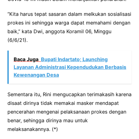
“Kita harus tepat sasaran dalam melkukan sosialisasi
prokes ini sehingga warga dapat memahami dengan
baik,” kata Dwi, anggota Koramil 06, Minggu
(6/6/21).
Baca Juga
Bupati Indartato; Launching
Layanan Administrasi Kependudukan Berbasis
Kewenangan Desa
Sementara itu, Rini mengucapkan terimakasih karena
disaat dirinya tidak memakai masker mendapat
pencerahan mengenai pelaksanaan prokes dengan
benar, sehingga dirinya mau untuk
melaksanakannya. (*)