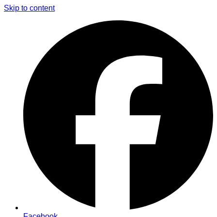
Skip to content
Facebook