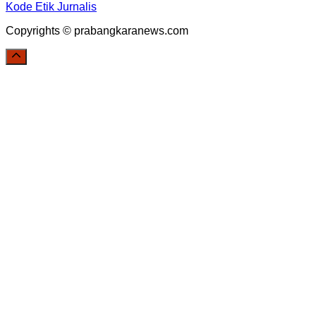
Kode Etik Jurnalis
Copyrights © prabangkaranews.com