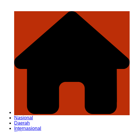
Nasional
Daerah
Internasional