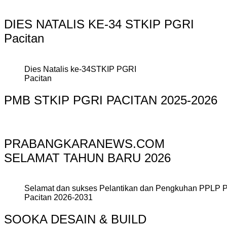
DIES NATALIS KE-34 STKIP PGRI
Pacitan
Dies Natalis ke-34STKIP PGRI
Pacitan
PMB STKIP PGRI PACITAN 2025-2026
PRABANGKARANEWS.COM
SELAMAT TAHUN BARU 2026
Selamat dan sukses Pelantikan dan Pengkuhan PPLP 
Pacitan 2026-2031
SOOKA DESAIN & BUILD