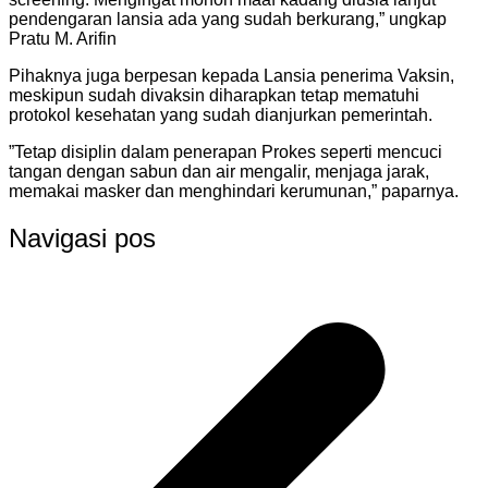
pendengaran lansia ada yang sudah berkurang,” ungkap
Pratu M. Arifin
Pihaknya juga berpesan kepada Lansia penerima Vaksin,
meskipun sudah divaksin diharapkan tetap mematuhi
protokol kesehatan yang sudah dianjurkan pemerintah.
”Tetap disiplin dalam penerapan Prokes seperti mencuci
tangan dengan sabun dan air mengalir, menjaga jarak,
memakai masker dan menghindari kerumunan,” paparnya.
Navigasi pos