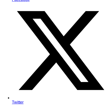
Twitter