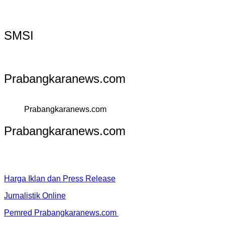
SMSI
Prabangkaranews.com
Prabangkaranews.com
Prabangkaranews.com
Harga Iklan dan Press Release
Jurnalistik Online
Pemred Prabangkaranews.com