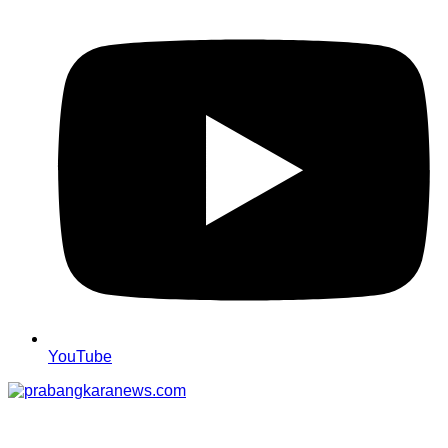
YouTube