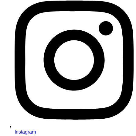
Instagram