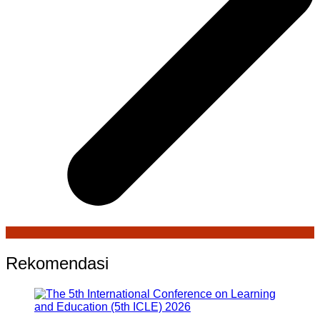
Rekomendasi