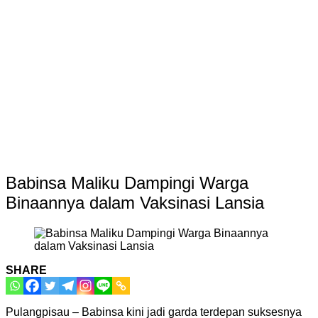
Babinsa Maliku Dampingi Warga
Binaannya dalam Vaksinasi Lansia
SHARE
Pulangpisau – Babinsa kini jadi garda terdepan suksesnya