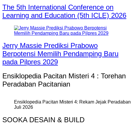
The 5th International Conference on
Learning and Education (5th ICLE) 2026
Jerry Massie Prediksi Prabowo
Berpotensi Memilih Pendamping Baru
pada Pilpres 2029
Ensiklopedia Pacitan Misteri 4 : Torehan
Peradaban Pacitanian
Ensiklopedia Pacitan Misteri 4: Rekam Jejak Peradaban 
Juli 2026
SOOKA DESAIN & BUILD