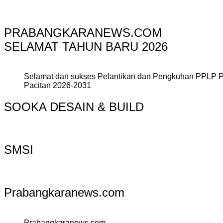
PRABANGKARANEWS.COM
SELAMAT TAHUN BARU 2026
Selamat dan sukses Pelantikan dan Pengkuhan PPLP 
Pacitan 2026-2031
SOOKA DESAIN & BUILD
SMSI
Prabangkaranews.com
Prabangkaranews.com