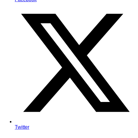
Twitter