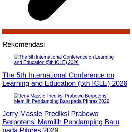
Rekomendasi
The 5th International Conference on
Learning and Education (5th ICLE) 2026
Jerry Massie Prediksi Prabowo
Berpotensi Memilih Pendamping Baru
pada Pilpres 2029