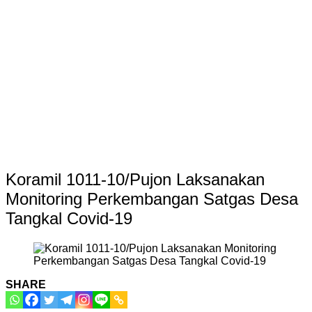
Koramil 1011-10/Pujon Laksanakan
Monitoring Perkembangan Satgas Desa
Tangkal Covid-19
SHARE