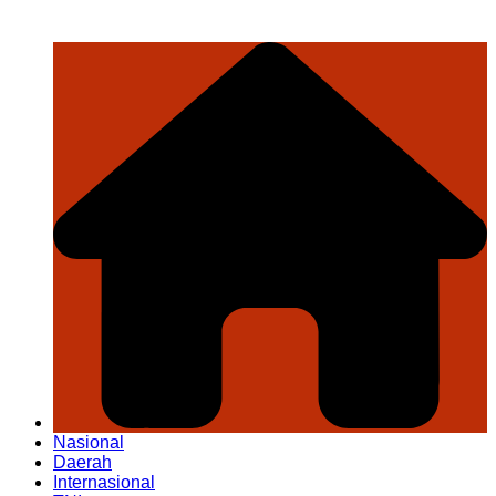
Nasional
Daerah
Internasional