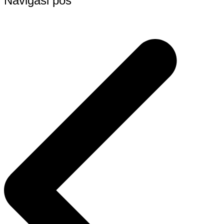
Navigasi pos