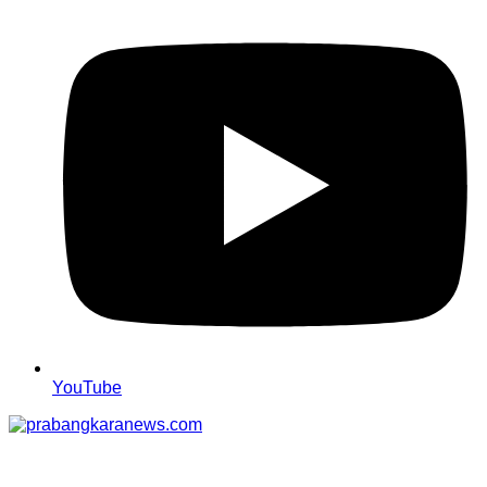
YouTube