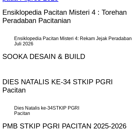
Ensiklopedia Pacitan Misteri 4 : Torehan
Peradaban Pacitanian
Ensiklopedia Pacitan Misteri 4: Rekam Jejak Peradaban 
Juli 2026
SOOKA DESAIN & BUILD
DIES NATALIS KE-34 STKIP PGRI
Pacitan
Dies Natalis ke-34STKIP PGRI
Pacitan
PMB STKIP PGRI PACITAN 2025-2026