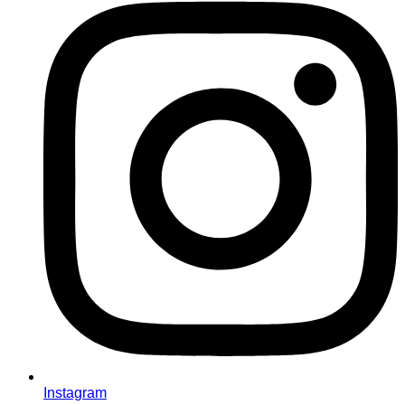
Instagram