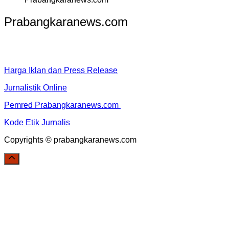
Prabangkaranews.com
Harga Iklan dan Press Release
Jurnalistik Online
Pemred Prabangkaranews.com
Kode Etik Jurnalis
Copyrights © prabangkaranews.com