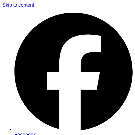
Skip to content
Facebook