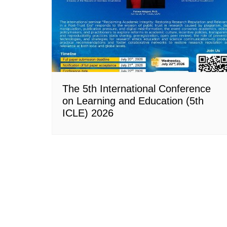
The 5th International Conference
on Learning and Education (5th
ICLE) 2026