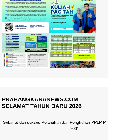
PRABANGKARANEWS.COM
SELAMAT TAHUN BARU 2026
Selamat dan sukses Pelantikan dan Pengkuhan PPLP PT PGRI Pacitan 20
2031