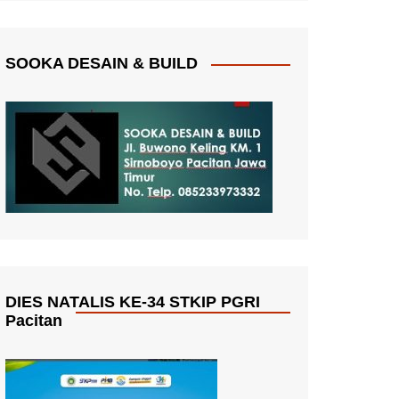
SOOKA DESAIN & BUILD
DIES NATALIS KE-34 STKIP PGRI
Pacitan