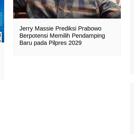
Jerry Massie Prediksi Prabowo
Berpotensi Memilih Pendamping
Baru pada Pilpres 2029