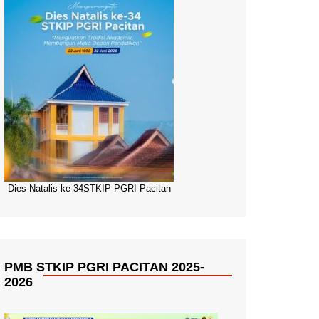
Dies Natalis ke-34STKIP PGRI Pacitan
PMB STKIP PGRI PACITAN 2025-
2026