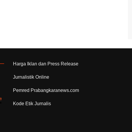
Harga Iklan dan Press Release
Jurnalistik Online
Pemred Prabangkaranews.com
Kode Etik Jurnalis