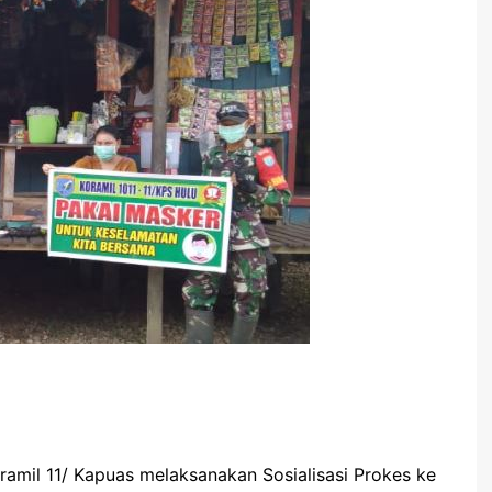
amil 11/ Kapuas melaksanakan Sosialisasi Prokes ke