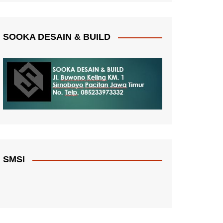
SOOKA DESAIN & BUILD
SMSI