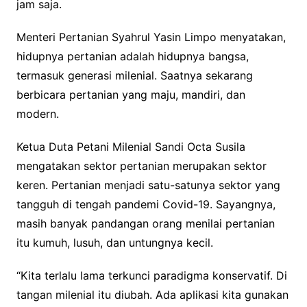
jam saja.
Menteri Pertanian Syahrul Yasin Limpo menyatakan,
hidupnya pertanian adalah hidupnya bangsa,
termasuk generasi milenial. Saatnya sekarang
berbicara pertanian yang maju, mandiri, dan
modern.
Ketua Duta Petani Milenial Sandi Octa Susila
mengatakan sektor pertanian merupakan sektor
keren. Pertanian menjadi satu-satunya sektor yang
tangguh di tengah pandemi Covid-19. Sayangnya,
masih banyak pandangan orang menilai pertanian
itu kumuh, lusuh, dan untungnya kecil.
“Kita terlalu lama terkunci paradigma konservatif. Di
tangan milenial itu diubah. Ada aplikasi kita gunakan