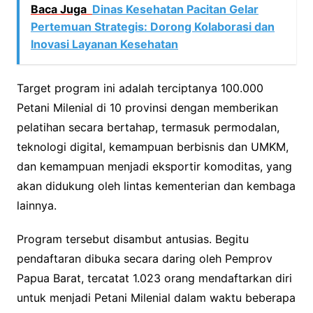
Baca Juga
Dinas Kesehatan Pacitan Gelar
Pertemuan Strategis: Dorong Kolaborasi dan
Inovasi Layanan Kesehatan
Target program ini adalah terciptanya 100.000
Petani Milenial di 10 provinsi dengan memberikan
pelatihan secara bertahap, termasuk permodalan,
teknologi digital, kemampuan berbisnis dan UMKM,
dan kemampuan menjadi eksportir komoditas, yang
akan didukung oleh lintas kementerian dan kembaga
lainnya.
Program tersebut disambut antusias. Begitu
pendaftaran dibuka secara daring oleh Pemprov
Papua Barat, tercatat 1.023 orang mendaftarkan diri
untuk menjadi Petani Milenial dalam waktu beberapa