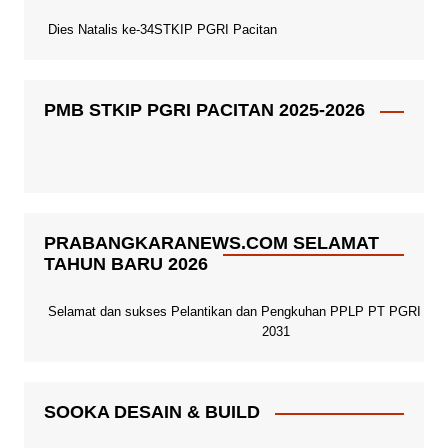
Dies Natalis ke-34STKIP PGRI Pacitan
PMB STKIP PGRI PACITAN 2025-2026
PRABANGKARANEWS.COM SELAMAT
TAHUN BARU 2026
Selamat dan sukses Pelantikan dan Pengkuhan PPLP PT PGRI Paci
2031
SOOKA DESAIN & BUILD