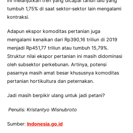
ini melanjutkan tren yang dicapai tahun lalu yang
tumbuh 1,75% di saat sektor-sektor lain mengalami
kontraksi.
Adapun ekspor komoditas pertanian juga
mengalami kenaikan dari Rp390,16 triliun di 2019
menjadi Rp451,77 triliun atau tumbuh 15,79%.
Struktur nilai ekspor pertanian ini masih didominasi
oleh subsektor perkebunan. Artinya, potensi
pasarnya masih amat besar khususnya komoditas
pertanian hortikultura dan peternakan.
Jadi masih berpikir ulang untuk jadi petani?
Penulis: Kristantyo Wisnubroto
Sumber:
Indonesia.go.id