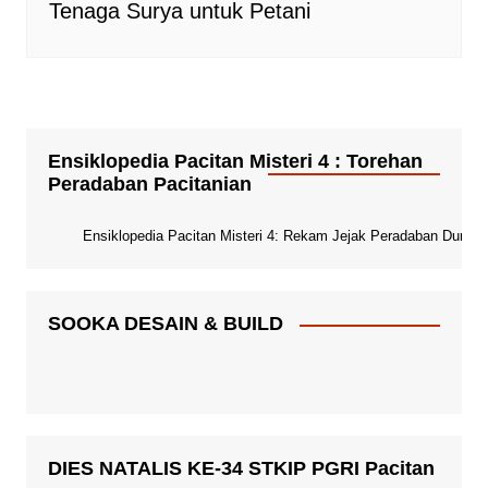
Tenaga Surya untuk Petani
Ensiklopedia Pacitan Misteri 4 : Torehan
Peradaban Pacitanian
Ensiklopedia Pacitan Misteri 4: Rekam Jejak Peradaban Dunia Pa
SOOKA DESAIN & BUILD
DIES NATALIS KE-34 STKIP PGRI Pacitan