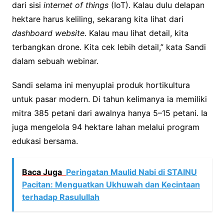
dari sisi
internet of things
(IoT). Kalau dulu delapan
hektare harus keliling, sekarang kita lihat dari
dashboard website
. Kalau mau lihat detail, kita
terbangkan drone. Kita cek lebih detail,” kata Sandi
dalam sebuah webinar.
Sandi selama ini menyuplai produk hortikultura
untuk pasar modern. Di tahun kelimanya ia memiliki
mitra 385 petani dari awalnya hanya 5–15 petani. Ia
juga mengelola 94 hektare lahan melalui program
edukasi bersama.
Baca Juga
Peringatan Maulid Nabi di STAINU
Pacitan: Menguatkan Ukhuwah dan Kecintaan
terhadap Rasulullah