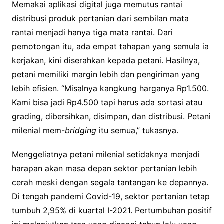
Memakai aplikasi digital juga memutus rantai
distribusi produk pertanian dari sembilan mata
rantai menjadi hanya tiga mata rantai. Dari
pemotongan itu, ada empat tahapan yang semula ia
kerjakan, kini diserahkan kepada petani. Hasilnya,
petani memiliki margin lebih dan pengiriman yang
lebih efisien. “Misalnya kangkung harganya Rp1.500.
Kami bisa jadi Rp4.500 tapi harus ada sortasi atau
grading, dibersihkan, disimpan, dan distribusi. Petani
milenial mem-
bridging
itu semua,” tukasnya.
Menggeliatnya petani milenial setidaknya menjadi
harapan akan masa depan sektor pertanian lebih
cerah meski dengan segala tantangan ke depannya.
Di tengah pandemi Covid-19, sektor pertanian tetap
tumbuh 2,95% di kuartal I-2021. Pertumbuhan positif