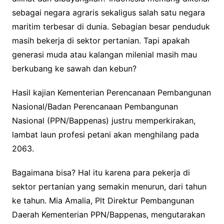
sebagai negara agraris sekaligus salah satu negara
maritim terbesar di dunia. Sebagian besar penduduk
masih bekerja di sektor pertanian. Tapi apakah
generasi muda atau kalangan milenial masih mau
berkubang ke sawah dan kebun?
Hasil kajian Kementerian Perencanaan Pembangunan
Nasional/Badan Perencanaan Pembangunan
Nasional (PPN/Bappenas) justru memperkirakan,
lambat laun profesi petani akan menghilang pada
2063.
Bagaimana bisa? Hal itu karena para pekerja di
sektor pertanian yang semakin menurun, dari tahun
ke tahun. Mia Amalia, Plt Direktur Pembangunan
Daerah Kementerian PPN/Bappenas, mengutarakan