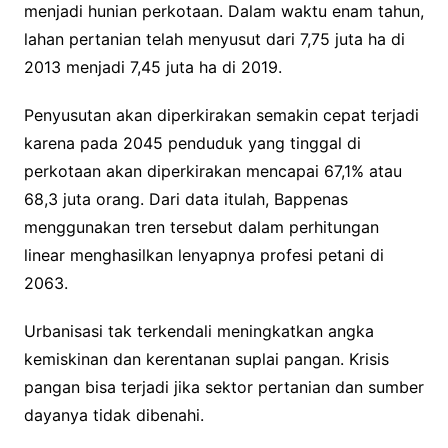
menjadi hunian perkotaan. Dalam waktu enam tahun,
lahan pertanian telah menyusut dari 7,75 juta ha di
2013 menjadi 7,45 juta ha di 2019.
Penyusutan akan diperkirakan semakin cepat terjadi
karena pada 2045 penduduk yang tinggal di
perkotaan akan diperkirakan mencapai 67,1% atau
68,3 juta orang. Dari data itulah, Bappenas
menggunakan tren tersebut dalam perhitungan
linear menghasilkan lenyapnya profesi petani di
2063.
Urbanisasi tak terkendali meningkatkan angka
kemiskinan dan kerentanan suplai pangan. Krisis
pangan bisa terjadi jika sektor pertanian dan sumber
dayanya tidak dibenahi.