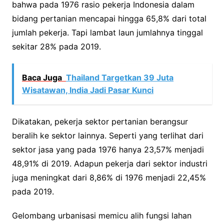
bahwa pada 1976 rasio pekerja Indonesia dalam
bidang pertanian mencapai hingga 65,8% dari total
jumlah pekerja. Tapi lambat laun jumlahnya tinggal
sekitar 28% pada 2019.
Baca Juga
Thailand Targetkan 39 Juta
Wisatawan, India Jadi Pasar Kunci
Dikatakan, pekerja sektor pertanian berangsur
beralih ke sektor lainnya. Seperti yang terlihat dari
sektor jasa yang pada 1976 hanya 23,57% menjadi
48,91% di 2019. Adapun pekerja dari sektor industri
juga meningkat dari 8,86% di 1976 menjadi 22,45%
pada 2019.
Gelombang urbanisasi memicu alih fungsi lahan