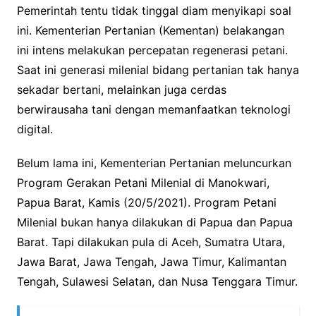
Pemerintah tentu tidak tinggal diam menyikapi soal
ini. Kementerian Pertanian (Kementan) belakangan
ini intens melakukan percepatan regenerasi petani.
Saat ini generasi milenial bidang pertanian tak hanya
sekadar bertani, melainkan juga cerdas
berwirausaha tani dengan memanfaatkan teknologi
digital.
Belum lama ini, Kementerian Pertanian meluncurkan
Program Gerakan Petani Milenial di Manokwari,
Papua Barat, Kamis (20/5/2021). Program Petani
Milenial bukan hanya dilakukan di Papua dan Papua
Barat. Tapi dilakukan pula di Aceh, Sumatra Utara,
Jawa Barat, Jawa Tengah, Jawa Timur, Kalimantan
Tengah, Sulawesi Selatan, dan Nusa Tenggara Timur.