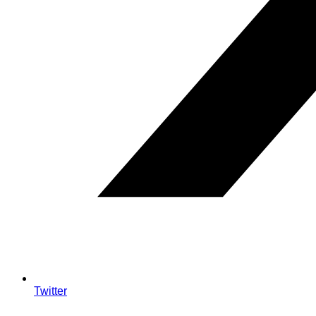
Twitter