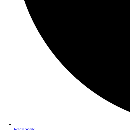
Facebook