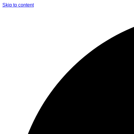
Skip to content