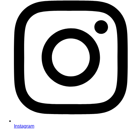
Instagram