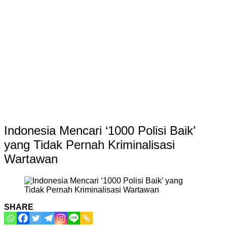
Indonesia Mencari ‘1000 Polisi Baik’
yang Tidak Pernah Kriminalisasi
Wartawan
SHARE