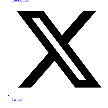
Twitter