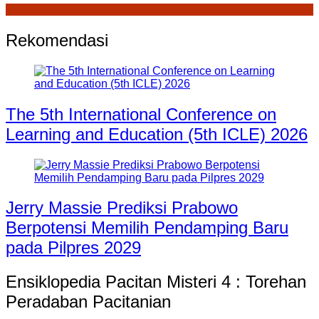
Rekomendasi
The 5th International Conference on
Learning and Education (5th ICLE) 2026
Jerry Massie Prediksi Prabowo
Berpotensi Memilih Pendamping Baru
pada Pilpres 2029
Ensiklopedia Pacitan Misteri 4 : Torehan
Peradaban Pacitanian