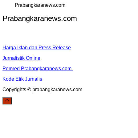
Prabangkaranews.com
Prabangkaranews.com
Harga Iklan dan Press Release
Jurnalistik Online
Pemred Prabangkaranews.com
Kode Etik Jurnalis
Copyrights © prabangkaranews.com