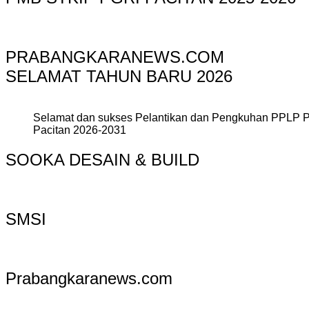
PRABANGKARANEWS.COM
SELAMAT TAHUN BARU 2026
Selamat dan sukses Pelantikan dan Pengkuhan PPLP 
Pacitan 2026-2031
SOOKA DESAIN & BUILD
SMSI
Prabangkaranews.com