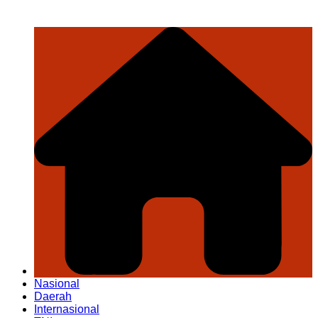
Nasional
Daerah
Internasional