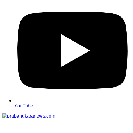
YouTube