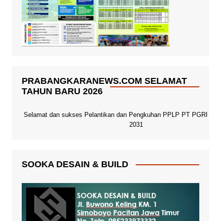
PRABANGKARANEWS.COM SELAMAT
TAHUN BARU 2026
Selamat dan sukses Pelantikan dan Pengkuhan PPLP PT PGRI Paci
2031
SOOKA DESAIN & BUILD