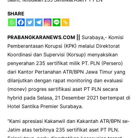
SHARE
PRABANGKARANEWS.COM ||
Surabaya,- Komisi
Pemberantasan Korupsi (KPK) melalui Direktorat
Koordinasi dan Supervisi (Korsup) menyaksikan
penyerahan 235 sertifikat milik PT. PLN (Persero)
dari Kantor Pertanahan ATR/BPN Jawa Timur yang
dilanjutkan dengan rapat monitoring dan evaluasi
(monev) progres sertifikasi aset PT PLN secara
hybrid pada Selasa, 21 Desember 2021 bertempat di
Hotel Santika Premier Surabaya.
“Kami apresiasi Kakanwil dan Kakantah ATR/BPN se-
Jatim atas terbitnya 235 sertifikat aset PT PLN.