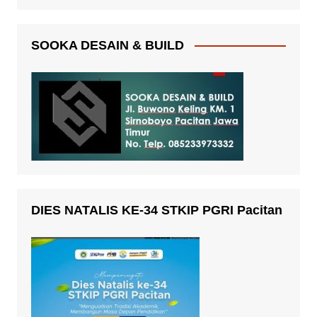
SOOKA DESAIN & BUILD
DIES NATALIS KE-34 STKIP PGRI Pacitan