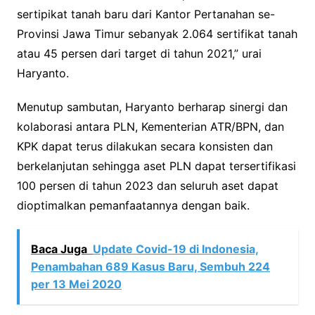
sertipikat tanah baru dari Kantor Pertanahan se-
Provinsi Jawa Timur sebanyak 2.064 sertifikat tanah
atau 45 persen dari target di tahun 2021,” urai
Haryanto.
Menutup sambutan, Haryanto berharap sinergi dan
kolaborasi antara PLN, Kementerian ATR/BPN, dan
KPK dapat terus dilakukan secara konsisten dan
berkelanjutan sehingga aset PLN dapat tersertifikasi
100 persen di tahun 2023 dan seluruh aset dapat
dioptimalkan pemanfaatannya dengan baik.
Baca Juga
Update Covid-19 di Indonesia,
Penambahan 689 Kasus Baru, Sembuh 224
per 13 Mei 2020