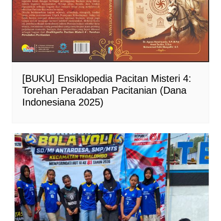
[BUKU] Ensiklopedia Pacitan Misteri 4:
Torehan Peradaban Pacitanian (Dana
Indonesiana 2025)