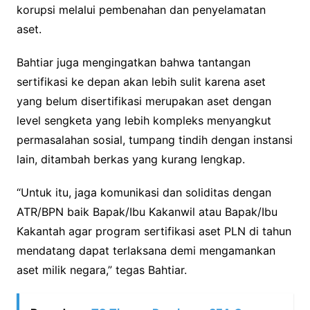
korupsi melalui pembenahan dan penyelamatan
aset.
Bahtiar juga mengingatkan bahwa tantangan
sertifikasi ke depan akan lebih sulit karena aset
yang belum disertifikasi merupakan aset dengan
level sengketa yang lebih kompleks menyangkut
permasalahan sosial, tumpang tindih dengan instansi
lain, ditambah berkas yang kurang lengkap.
“Untuk itu, jaga komunikasi dan soliditas dengan
ATR/BPN baik Bapak/Ibu Kakanwil atau Bapak/Ibu
Kakantah agar program sertifikasi aset PLN di tahun
mendatang dapat terlaksana demi mengamankan
aset milik negara,” tegas Bahtiar.