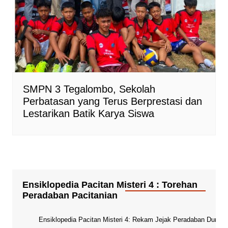
SMPN 3 Tegalombo, Sekolah
Perbatasan yang Terus Berprestasi dan
Lestarikan Batik Karya Siswa
Ensiklopedia Pacitan Misteri 4 : Torehan
Peradaban Pacitanian
Ensiklopedia Pacitan Misteri 4: Rekam Jejak Peradaban Dunia Pa