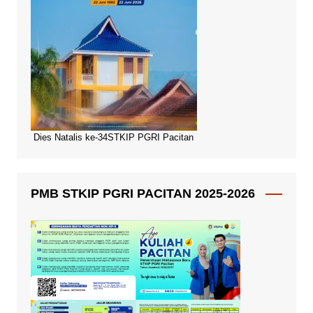
Dies Natalis ke-34STKIP PGRI Pacitan
PMB STKIP PGRI PACITAN 2025-2026