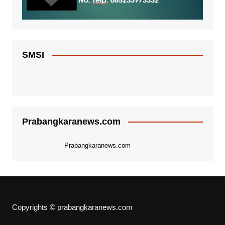
SMSI
Prabangkaranews.com
Prabangkaranews.com
Copyrights © prabangkaranews.com