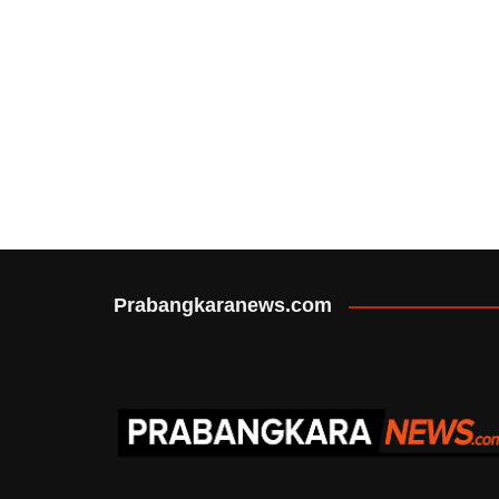
Prabangkaranews.com