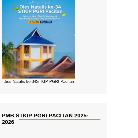
Dies Natalis ke-34STKIP PGRI Pacitan
PMB STKIP PGRI PACITAN 2025-
2026