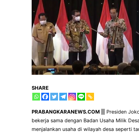
SHARE
PRABANGKARANEWS.COM ||
Presiden Jok
bekerja sama dengan Badan Usaha Milik Des
menjalankan usaha di wilayah desa seperti 