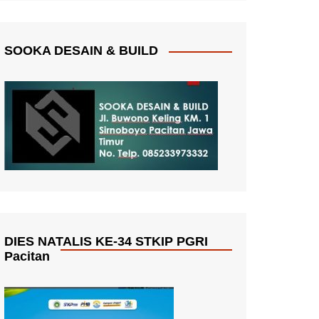
SOOKA DESAIN & BUILD
DIES NATALIS KE-34 STKIP PGRI
Pacitan