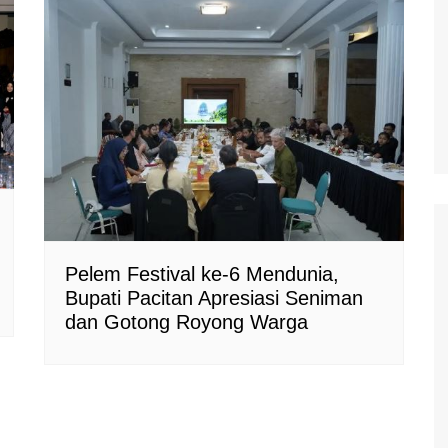
Pelem Festival ke-6 Mendunia,
Bupati Pacitan Apresiasi Seniman
dan Gotong Royong Warga