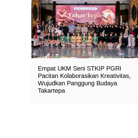
Empat UKM Seni STKIP PGRI
Pacitan Kolaborasikan Kreativitas,
Wujudkan Panggung Budaya
Takartepa