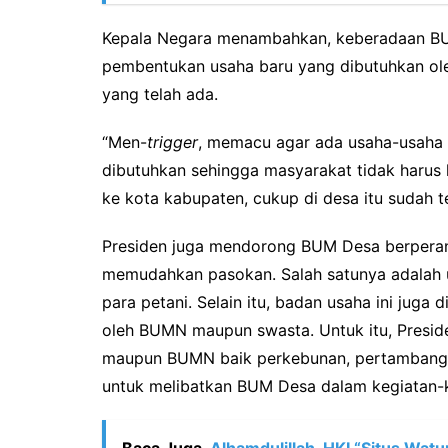
Kepala Negara menambahkan, keberadaan B
pembentukan usaha baru yang dibutuhkan ole
yang telah ada.
“Men-
trigger
, memacu agar ada usaha-usaha 
dibutuhkan sehingga masyarakat tidak harus 
ke kota kabupaten, cukup di desa itu sudah te
Presiden juga mendorong BUM Desa berperan
memudahkan pasokan. Salah satunya adalah
para petani. Selain itu, badan usaha ini juga
oleh BUMN maupun swasta. Untuk itu, Presi
maupun BUMN baik perkebunan, pertambangan,
untuk melibatkan BUM Desa dalam kegiatan-