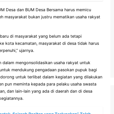
UM Desa dan BUM Desa Bersama harus memicu
h masyarakat bukan justru mematikan usaha rakyat
baru di masyarakat yang belum ada tetapi
ke kota kecamatan, masyarakat di desa tidak harus
rpenuhi,” ujarnya.
 dalam mengonsolidasikan usaha rakyat untuk
 untuk mendukung pengadaan pasokan pupuk bagi
 didorong untuk terlibat dalam kegiatan yang dilakukan
den pun meminta kepada para pelaku usaha swasta
 dan lain-lain yang ada di daerah dan di desa
kegiatannya.