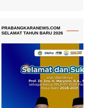
PRABANGKARANEWS.COM
SELAMAT TAHUN BARU 2026