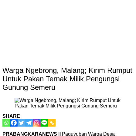
Warga Ngebrong, Malang; Kirim Rumput
Untuk Pakan Ternak Milik Pengungsi
Gunung Semeru
SHARE
PRABANGKARANEWS ||
Paguyuban Warga Desa