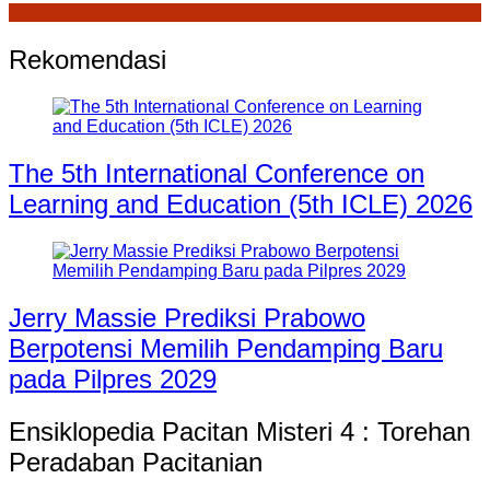
Rekomendasi
The 5th International Conference on
Learning and Education (5th ICLE) 2026
Jerry Massie Prediksi Prabowo
Berpotensi Memilih Pendamping Baru
pada Pilpres 2029
Ensiklopedia Pacitan Misteri 4 : Torehan
Peradaban Pacitanian