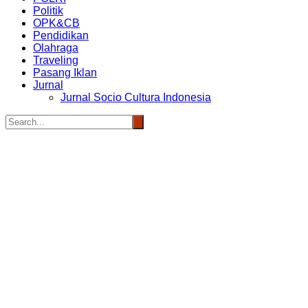
Politik
OPK&CB
Pendidikan
Olahraga
Traveling
Pasang Iklan
Jurnal
Jurnal Socio Cultura Indonesia