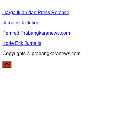
Harga Iklan dan Press Release
Jurnalistik Online
Pemred Prabangkaranews.com
Kode Etik Jurnalis
Copyrights © prabangkaranews.com