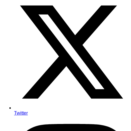
Twitter