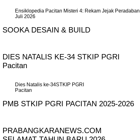
Ensiklopedia Pacitan Misteri 4: Rekam Jejak Peradaban 
Juli 2026
SOOKA DESAIN & BUILD
DIES NATALIS KE-34 STKIP PGRI
Pacitan
Dies Natalis ke-34STKIP PGRI
Pacitan
PMB STKIP PGRI PACITAN 2025-2026
PRABANGKARANEWS.COM
SELAMAT TAHUN BARU 2026