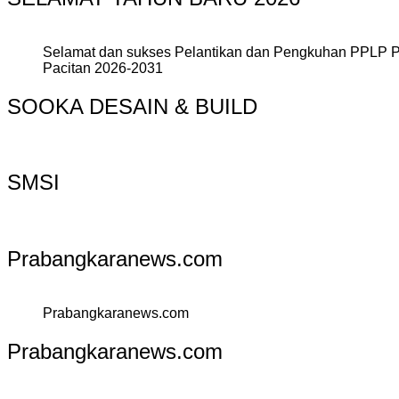
Selamat dan sukses Pelantikan dan Pengkuhan PPLP 
Pacitan 2026-2031
SOOKA DESAIN & BUILD
SMSI
Prabangkaranews.com
Prabangkaranews.com
Prabangkaranews.com