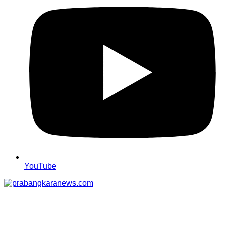
YouTube