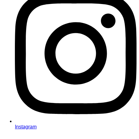
Instagram