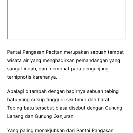
Pantai Pangasan Pacitan merupakan sebuah tempat
wisata air yang menghadirkan pemandangan yang
sangat indah, dan membuat para pengunjung
terhipnotis karenanya.
Apalagi ditambah dengan hadirnya sebuah tebing
batu yang cukup tinggi di sisi timur dan barat.
Tebing batu tersebut biasa disebut dengan Gunung
Lanang dan Gunung Ganjuran.
Yang paling menakjubkan dari Pantai Pangasan