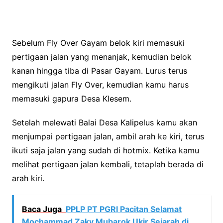
Sebelum Fly Over Gayam belok kiri memasuki
pertigaan jalan yang menanjak, kemudian belok
kanan hingga tiba di Pasar Gayam. Lurus terus
mengikuti jalan Fly Over, kemudian kamu harus
memasuki gapura Desa Klesem.
Setelah melewati Balai Desa Kalipelus kamu akan
menjumpai pertigaan jalan, ambil arah ke kiri, terus
ikuti saja jalan yang sudah di hotmix. Ketika kamu
melihat pertigaan jalan kembali, tetaplah berada di
arah kiri.
Baca Juga
PPLP PT PGRI Pacitan Selamat
Mochammad Zaky Mubarok Ukir Sejarah di