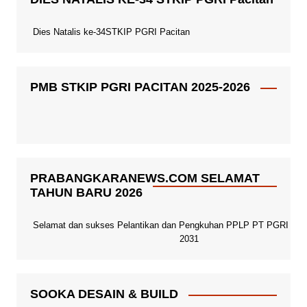
Dies Natalis ke-34STKIP PGRI Pacitan
PMB STKIP PGRI PACITAN 2025-2026
PRABANGKARANEWS.COM SELAMAT
TAHUN BARU 2026
Selamat dan sukses Pelantikan dan Pengkuhan PPLP PT PGRI Paci
2031
SOOKA DESAIN & BUILD