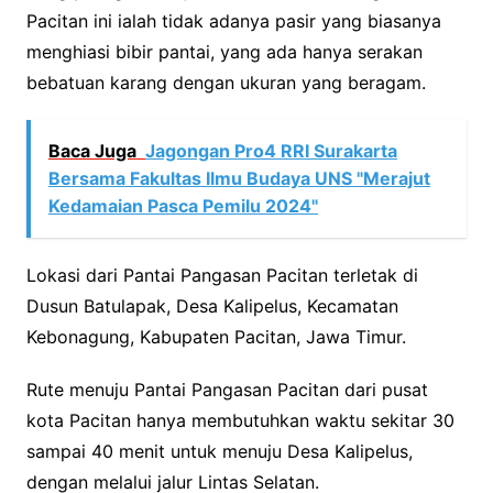
Pacitan ini ialah tidak adanya pasir yang biasanya
menghiasi bibir pantai, yang ada hanya serakan
bebatuan karang dengan ukuran yang beragam.
Baca Juga
Jagongan Pro4 RRI Surakarta
Bersama Fakultas Ilmu Budaya UNS "Merajut
Kedamaian Pasca Pemilu 2024"
Lokasi dari Pantai Pangasan Pacitan terletak di
Dusun Batulapak, Desa Kalipelus, Kecamatan
Kebonagung, Kabupaten Pacitan, Jawa Timur.
Rute menuju Pantai Pangasan Pacitan dari pusat
kota Pacitan hanya membutuhkan waktu sekitar 30
sampai 40 menit untuk menuju Desa Kalipelus,
dengan melalui jalur Lintas Selatan.