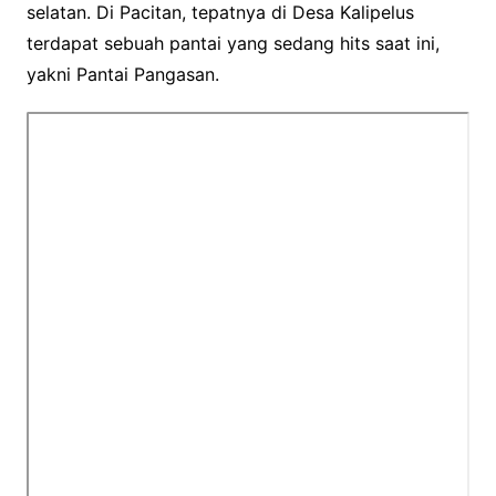
selatan. Di Pacitan, tepatnya di Desa Kalipelus
terdapat sebuah pantai yang sedang hits saat ini,
yakni Pantai Pangasan.