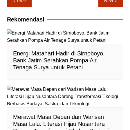
Prev
Next
pos
Rekomendasi
Energi Matahari Hadir di Sirnoboyo,
Bank Jatim Serahkan Pompa Air
Tenaga Surya untuk Petani
Merawat Masa Depan dari Warisan
Masa Lalu: Literasi Hijau Nusantara