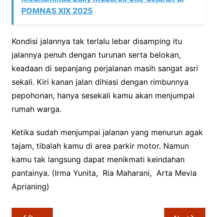
POMNAS XIX 2025
Kondisi jalannya tak terlalu lebar disamping itu
jalannya penuh dengan turunan serta belokan,
keadaan di sepanjang perjalanan masih sangat asri
sekali. Kiri kanan jalan dihiasi dengan rimbunnya
pepohonan, hanya sesekali kamu akan menjumpai
rumah warga.
Ketika sudah menjumpai jalanan yang menurun agak
tajam, tibalah kamu di area parkir motor. Namun
kamu tak langsung dapat menikmati keindahan
pantainya. (Irma Yunita, Ria Maharani, Arta Mevia
Aprianing)
Navigasi