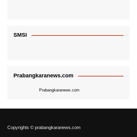
SMSI
Prabangkaranews.com
Prabangkaranews.com
Copyrights © prabangkaranews.com